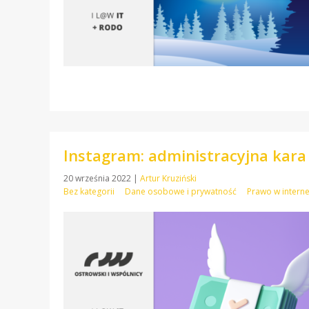
Instagram: administracyjna kara
20 września 2022
|
Artur Kruziński
Bez kategorii
Dane osobowe i prywatność
Prawo w intern