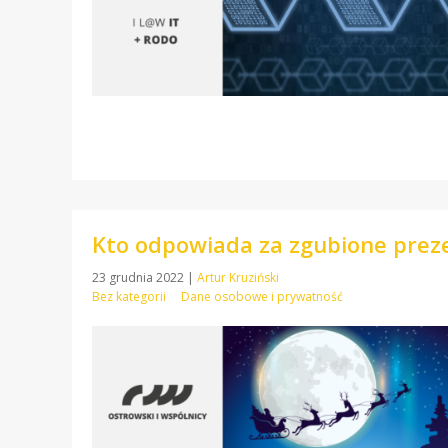
Kto odpowiada za zgubione prez
23 grudnia 2022
|
Artur Kruziński
Bez kategorii
Dane osobowe i prywatność