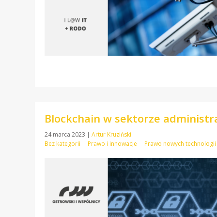
Blockchain w sektorze administra
24 marca 2023
|
Artur Kruziński
Bez kategorii
Prawo i innowacje
Prawo nowych technologii