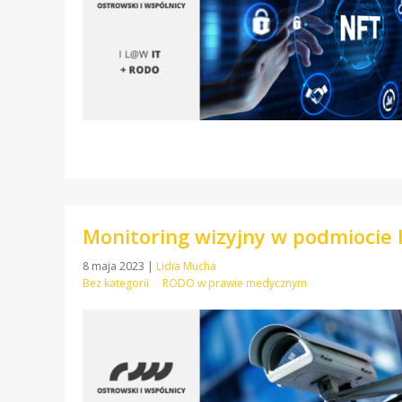
Monitoring wizyjny w podmiocie 
8 maja 2023
|
Lidia Mucha
Bez kategorii
RODO w prawie medycznym