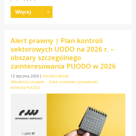
Więcej
Alert prawny | Plan kontroli
sektorowych UODO na 2026 r. –
obszary szczególnego
zainteresowania PUODO w 2026
12 stycznia 2026
|
Karolina Misiak
Aktualności prawne
Dane osobowe i prywatność
Kontrola PUODO