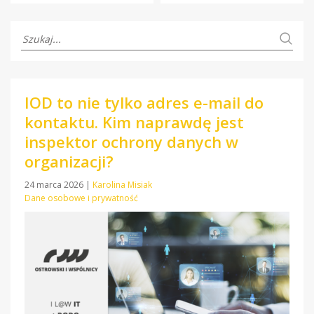
IOD to nie tylko adres e-mail do
kontaktu. Kim naprawdę jest
inspektor ochrony danych w
organizacji?
24 marca 2026
|
Karolina Misiak
Dane osobowe i prywatność