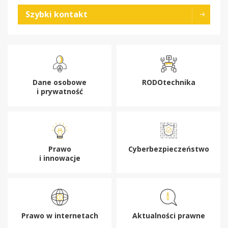
Szybki kontakt
Dane osobowe
RODOtechnika
i prywatność
Prawo
Cyberbezpieczeństwo
i innowacje
Prawo w internetach
Aktualności prawne