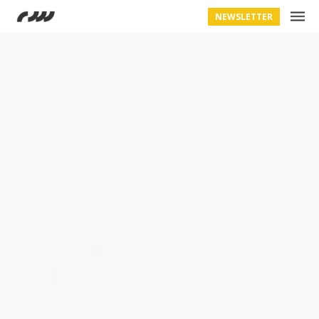
NEWSLETTER