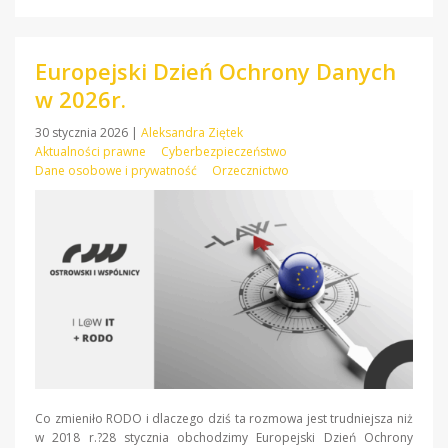
Europejski Dzień Ochrony Danych
w 2026r.
30 stycznia 2026
|
Aleksandra Ziętek
Aktualności prawne
Cyberbezpieczeństwo
Dane osobowe i prywatność
Orzecznictwo
Co zmieniło RODO i dlaczego dziś ta rozmowa jest trudniejsza niż
w 2018 r.?28 stycznia obchodzimy Europejski Dzień Ochrony