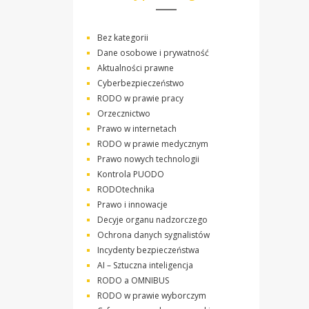
Bez kategorii
Dane osobowe i prywatność
Aktualności prawne
Cyberbezpieczeństwo
RODO w prawie pracy
Orzecznictwo
Prawo w internetach
RODO w prawie medycznym
Prawo nowych technologii
Kontrola PUODO
RODOtechnika
Prawo i innowacje
Decyje organu nadzorczego
Ochrona danych sygnalistów
Incydenty bezpieczeństwa
AI – Sztuczna inteligencja
RODO a OMNIBUS
RODO w prawie wyborczym