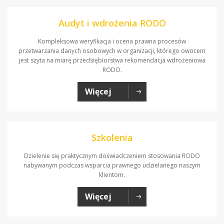
Audyt i wdrożenia RODO
Kompleksowa weryfikacja i ocena prawna procesów
przetwarzania danych osobowych w organizacji, którego owocem
jest szyta na miarę przedsiębiorstwa rekomendacja wdrożeniowa
RODO.
Więcej
Szkolenia
Dzielenie się praktycznym doświadczeniem stosowania RODO
nabywanym podczas wsparcia prawnego udzielanego naszym
klientom.
Więcej