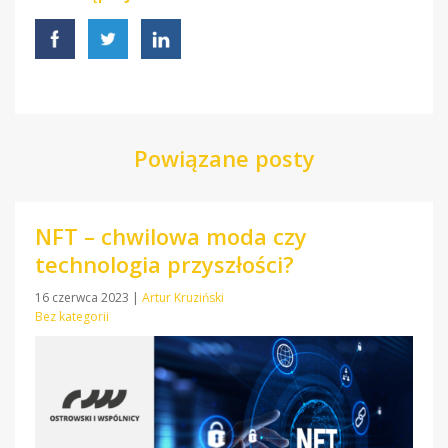
Powiązane posty
NFT – chwilowa moda czy
technologia przyszłości?
16 czerwca 2023
|
Artur Kruziński
Bez kategorii