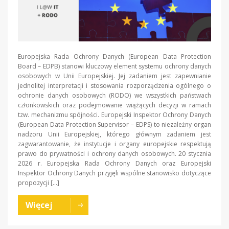
Europejska Rada Ochrony Danych (European Data Protection
Board – EDPB) stanowi kluczowy element systemu ochrony danych
osobowych w Unii Europejskiej. Jej zadaniem jest zapewnianie
jednolitej interpretacji i stosowania rozporządzenia ogólnego o
ochronie danych osobowych (RODO) we wszystkich państwach
członkowskich oraz podejmowanie wiążących decyzji w ramach
tzw. mechanizmu spójności. Europejski Inspektor Ochrony Danych
(European Data Protection Supervisor – EDPS) to niezależny organ
nadzoru Unii Europejskiej, którego głównym zadaniem jest
zagwarantowanie, że instytucje i organy europejskie respektują
prawo do prywatności i ochrony danych osobowych. 20 stycznia
2026 r. Europejska Rada Ochrony Danych oraz Europejski
Inspektor Ochrony Danych przyjęli wspólne stanowisko dotyczące
propozycji […]
Więcej