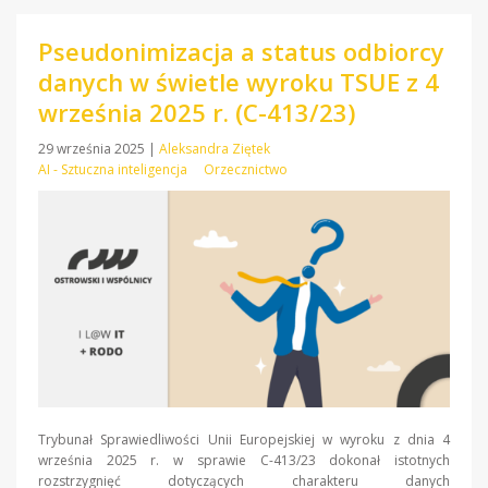
Pseudonimizacja a status odbiorcy
danych w świetle wyroku TSUE z 4
września 2025 r. (C-413/23)
29 września 2025
|
Aleksandra Ziętek
AI - Sztuczna inteligencja
Orzecznictwo
Trybunał Sprawiedliwości Unii Europejskiej w wyroku z dnia 4
września 2025 r. w sprawie C-413/23 dokonał istotnych
rozstrzygnięć dotyczących charakteru danych