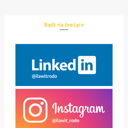
Bądź na bieżąco