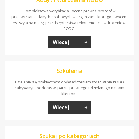
Kompleksowa weryfikacja i ocena prawna procesów
przetwarzania danych osobowych w organizacji, którego owocem
jest szyta na miarę przedsiębiorstwa rekomendacja wdrożeniowa
RODO.
Więcej
Szkolenia
Dzielenie się praktycznym doświadczeniem stosowania RODO
nabywanym podczas wsparcia prawnego udzielanego naszym
klientom.
Więcej
Szukaj po kategoriach