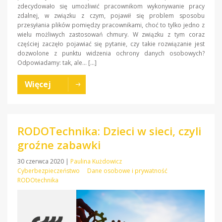
zdecydowało się umożliwić pracownikom wykonywanie pracy
zdalnej, w związku z czym, pojawił się problem sposobu
przesyłania plików pomiędzy pracownikami, choć to tylko jedno z
wielu możliwych zastosowań chmury. W związku z tym coraz
częściej zaczęło pojawiać się pytanie, czy takie rozwiązanie jest
dozwolone z punktu widzenia ochrony danych osobowych?
Odpowiadamy: tak, ale… […]
Więcej
RODOTechnika: Dzieci w sieci, czyli
groźne zabawki
30 czerwca 2020
|
Paulina Kużdowicz
Cyberbezpieczeństwo
Dane osobowe i prywatność
RODOtechnika