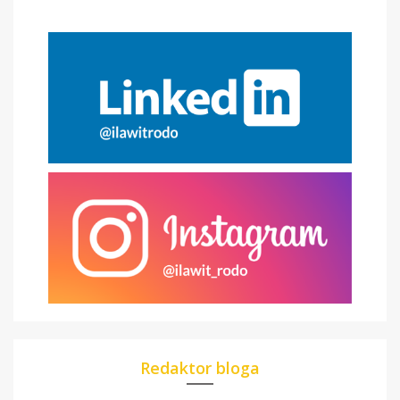
Redaktor bloga