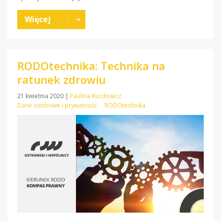
Więcej
RODOtechnika: Technika na
ratunek zdrowiu
21 kwietnia 2020
|
Paulina Kużdowicz
Dane osobowe i prywatność
RODOtechnika