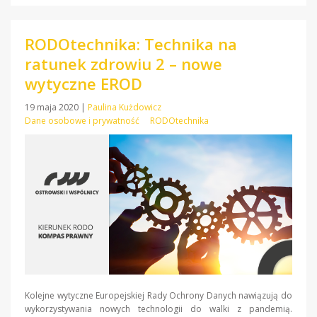
RODOtechnika: Technika na
ratunek zdrowiu 2 – nowe
wytyczne EROD
19 maja 2020
|
Paulina Kużdowicz
Dane osobowe i prywatność
RODOtechnika
Kolejne wytyczne Europejskiej Rady Ochrony Danych nawiązują do
wykorzystywania nowych technologii do walki z pandemią.