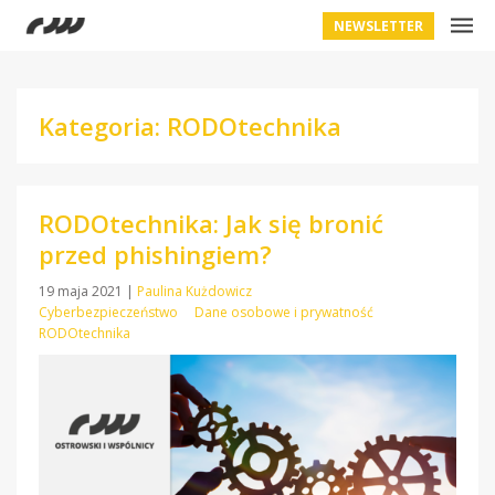
NEWSLETTER
Kategoria: RODOtechnika
RODOtechnika: Jak się bronić
przed phishingiem?
19 maja 2021
|
Paulina Kużdowicz
Cyberbezpieczeństwo
Dane osobowe i prywatność
RODOtechnika