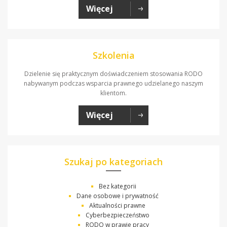
Więcej
Szkolenia
Dzielenie się praktycznym doświadczeniem stosowania RODO
nabywanym podczas wsparcia prawnego udzielanego naszym
klientom.
Więcej
Szukaj po kategoriach
Bez kategorii
Dane osobowe i prywatność
Aktualności prawne
Cyberbezpieczeństwo
RODO w prawie pracy