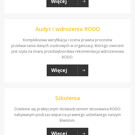
Więcej
Audyt i wdrożenia RODO
Kompleksowa weryfikacja i ocena prawna procesów
przetwarzania danych osobowych w organizacji, którego owocem
jest szyta na miarę przedsiębiorstwa rekomendacja wdrożeniowa
RODO.
Więcej
Szkolenia
Dzielenie się praktycznym doświadczeniem stosowania RODO
nabywanym podczas wsparcia prawnego udzielanego naszym
klientom.
Więcej