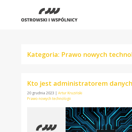
Kategoria: Prawo nowych technol
Kto jest administratorem danyc
20 grudnia 2023
|
Artur Kruziński
Prawo nowych technologii