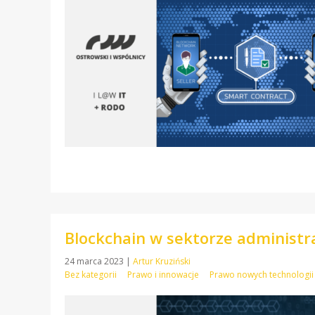
Blockchain w sektorze administra
24 marca 2023
|
Artur Kruziński
Bez kategorii
Prawo i innowacje
Prawo nowych technologii