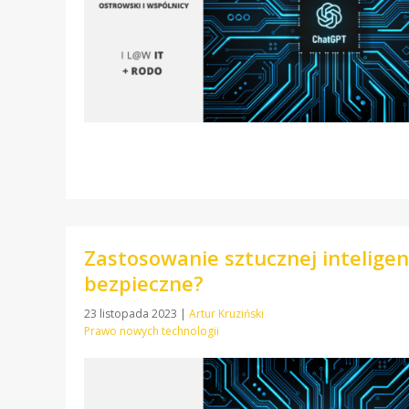
Zastosowanie sztucznej inteligen
bezpieczne?
23 listopada 2023
|
Artur Kruziński
Prawo nowych technologii