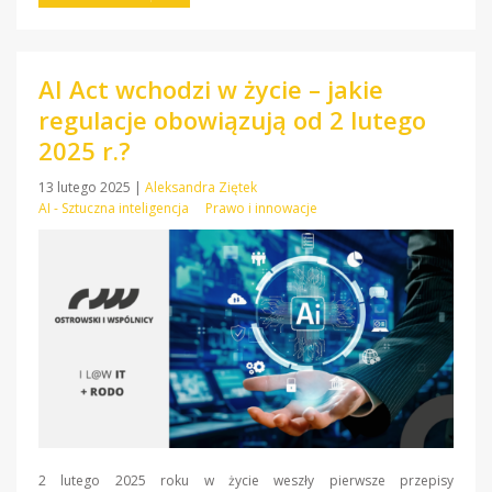
AI Act wchodzi w życie – jakie
regulacje obowiązują od 2 lutego
2025 r.?
13 lutego 2025
|
Aleksandra Ziętek
AI - Sztuczna inteligencja
Prawo i innowacje
2 lutego 2025 roku w życie weszły pierwsze przepisy