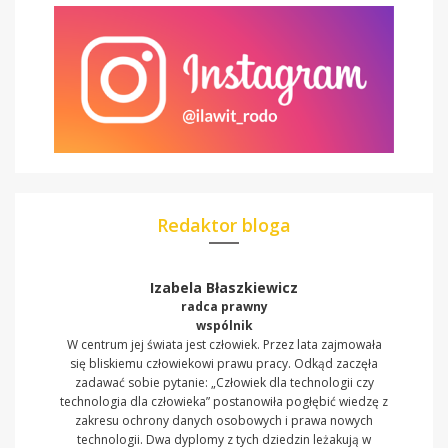
Redaktor bloga
Izabela Błaszkiewicz
radca prawny
wspólnik
W centrum jej świata jest człowiek. Przez lata zajmowała
się bliskiemu człowiekowi prawu pracy. Odkąd zaczęła
zadawać sobie pytanie: „Człowiek dla technologii czy
technologia dla człowieka” postanowiła pogłębić wiedzę z
zakresu ochrony danych osobowych i prawa nowych
technologii. Dwa dyplomy z tych dziedzin leżakują w