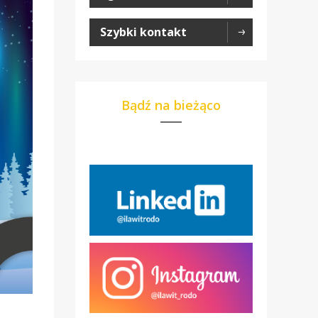
Szybki kontakt
Bądź na bieżąco