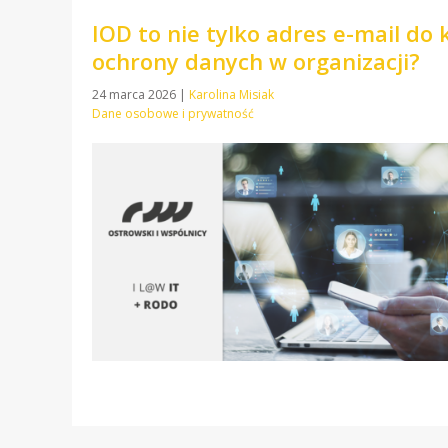
IOD to nie tylko adres e-mail do
ochrony danych w organizacji?
24 marca 2026
|
Karolina Misiak
Dane osobowe i prywatność