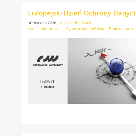
Europejski Dzień Ochrony Danych
30 stycznia 2026
|
Aleksandra Ziętek
Aktualności prawne
Cyberbezpieczeństwo
Dane osobowe 