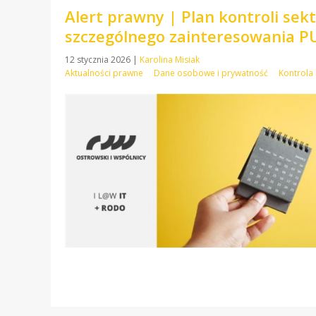
Alert prawny | Plan kontroli se
szczególnego zainteresowania 
12 stycznia 2026
|
Karolina Misiak
Aktualności prawne
Dane osobowe i prywatność
Kontrol