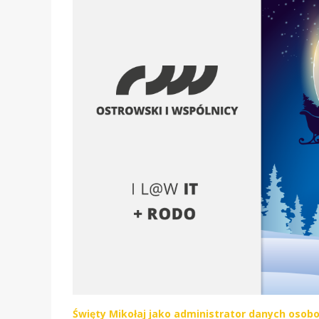
Święty Mikołaj jako administrator danych osob