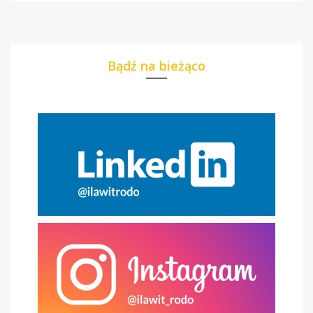
Bądź na bieżąco