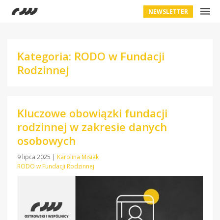
NEWSLETTER
Kategoria: RODO w Fundacji
Rodzinnej
Kluczowe obowiązki fundacji
rodzinnej w zakresie danych
osobowych
9 lipca 2025
|
Karolina Misiak
RODO w Fundacji Rodzinnej