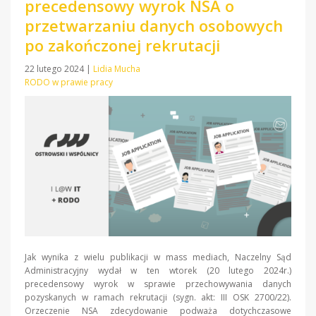
precedensowy wyrok NSA o
przetwarzaniu danych osobowych
po zakończonej rekrutacji
22 lutego 2024
|
Lidia Mucha
RODO w prawie pracy
Jak wynika z wielu publikacji w mass mediach, Naczelny Sąd
Administracyjny wydał w ten wtorek (20 lutego 2024r.)
precedensowy wyrok w sprawie przechowywania danych
pozyskanych w ramach rekrutacji (sygn. akt: III OSK 2700/22).
Orzeczenie NSA zdecydowanie podważa dotychczasowe