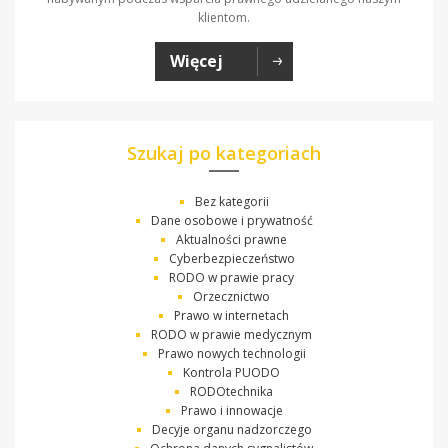
klientom.
Więcej
Szukaj po kategoriach
Bez kategorii
Dane osobowe i prywatność
Aktualności prawne
Cyberbezpieczeństwo
RODO w prawie pracy
Orzecznictwo
Prawo w internetach
RODO w prawie medycznym
Prawo nowych technologii
Kontrola PUODO
RODOtechnika
Prawo i innowacje
Decyje organu nadzorczego