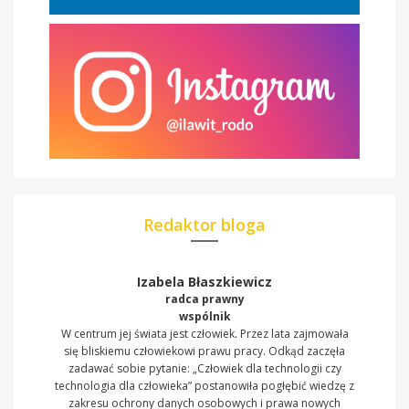
Redaktor bloga
Izabela Błaszkiewicz
radca prawny
wspólnik
W centrum jej świata jest człowiek. Przez lata zajmowała
się bliskiemu człowiekowi prawu pracy. Odkąd zaczęła
zadawać sobie pytanie: „Człowiek dla technologii czy
technologia dla człowieka” postanowiła pogłębić wiedzę z
zakresu ochrony danych osobowych i prawa nowych