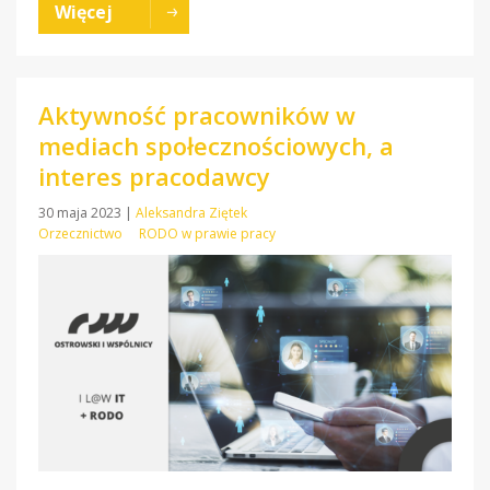
Więcej
Aktywność pracowników w
mediach społecznościowych, a
interes pracodawcy
30 maja 2023
|
Aleksandra Ziętek
Orzecznictwo
RODO w prawie pracy