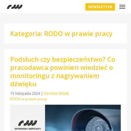
NEWSLETTER
Kategoria: RODO w prawie pracy
Podsłuch czy bezpieczeństwo? Co
pracodawca powinien wiedzieć o
monitoringu z nagrywaniem
dźwięku
15 listopada 2024
|
Karolina Misiak
RODO w prawie pracy