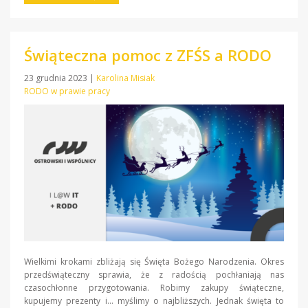
Świąteczna pomoc z ZFŚS a RODO
23 grudnia 2023
|
Karolina Misiak
RODO w prawie pracy
Wielkimi krokami zbliżają się Święta Bożego Narodzenia. Okres
przedświąteczny sprawia, że z radością pochłaniają nas
czasochłonne przygotowania. Robimy zakupy świąteczne,
kupujemy prezenty i… myślimy o najbliższych. Jednak święta to