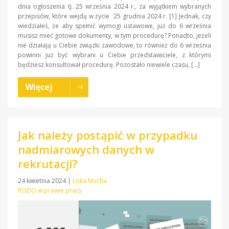
dnia ogłoszenia tj. 25 września 2024 r., za wyjątkiem wybranych
przepisów, które wejdą w życie 25 grudnia 2024 r. [1] Jednak, czy
wiedziałeś, że aby spełnić wymogi ustawowe, już do 6 września
musisz mieć gotowe dokumenty, w tym procedurę? Ponadto, jeżeli
nie działają u Ciebie związki zawodowe, to również do 6 września
powinni już być wybrani u Ciebie przedstawiciele, z którymi
będziesz konsultował procedurę. Pozostało niewiele czasu, […]
Więcej
Jak należy postąpić w przypadku
nadmiarowych danych w
rekrutacji?
24 kwietnia 2024
|
Lidia Mucha
RODO w prawie pracy