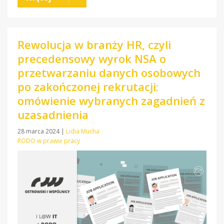
Rewolucja w branży HR, czyli
precedensowy wyrok NSA o
przetwarzaniu danych osobowych
po zakończonej rekrutacji:
omówienie wybranych zagadnień z
uzasadnienia
28 marca 2024
|
Lidia Mucha
RODO w prawie pracy