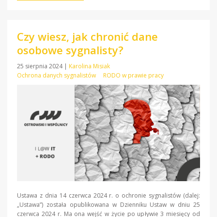
Czy wiesz, jak chronić dane
osobowe sygnalisty?
25 sierpnia 2024
|
Karolina Misiak
Ochrona danych sygnalistów
RODO w prawie pracy
Ustawa z dnia 14 czerwca 2024 r. o ochronie sygnalistów (dalej:
„Ustawa”) została opublikowana w Dzienniku Ustaw w dniu 25
czerwca 2024 r. Ma ona wejść w życie po upływie 3 miesięcy od