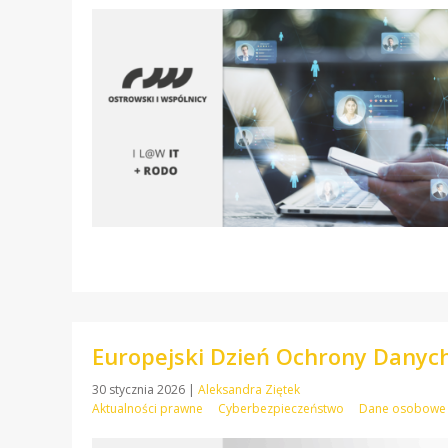
Europejski Dzień Ochrony Danych
30 stycznia 2026
|
Aleksandra Ziętek
Aktualności prawne
Cyberbezpieczeństwo
Dane osobowe 