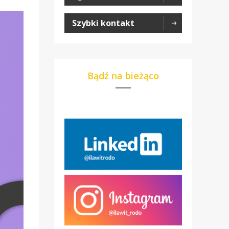
Szybki kontakt
Bądź na bieżąco