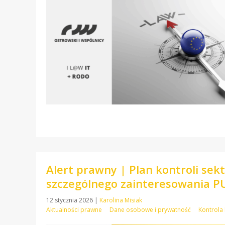
Alert prawny | Plan kontroli se
szczególnego zainteresowania 
12 stycznia 2026
|
Karolina Misiak
Aktualności prawne
Dane osobowe i prywatność
Kontrol