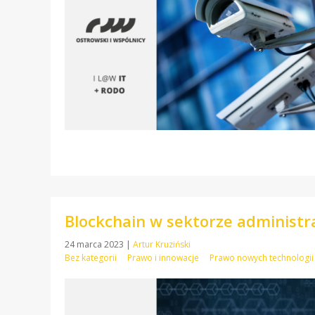
Blockchain w sektorze administra
24 marca 2023
|
Artur Kruziński
Bez kategorii
Prawo i innowacje
Prawo nowych technologii