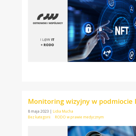
Monitoring wizyjny w podmiocie 
8 maja 2023
|
Lidia Mucha
Bez kategorii
RODO w prawie medycznym