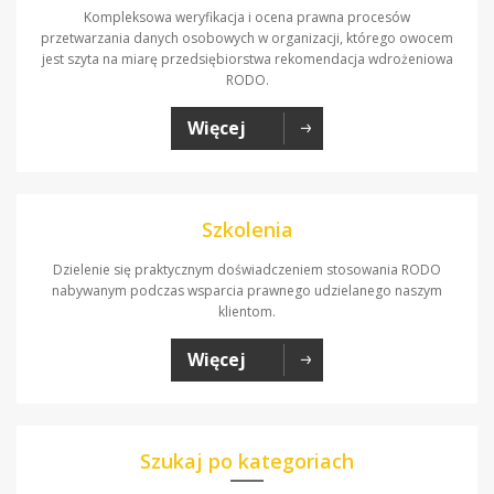
Kompleksowa weryfikacja i ocena prawna procesów
przetwarzania danych osobowych w organizacji, którego owocem
jest szyta na miarę przedsiębiorstwa rekomendacja wdrożeniowa
RODO.
Więcej
Szkolenia
Dzielenie się praktycznym doświadczeniem stosowania RODO
nabywanym podczas wsparcia prawnego udzielanego naszym
klientom.
Więcej
Szukaj po kategoriach