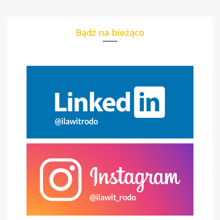
Bądź na bieżąco