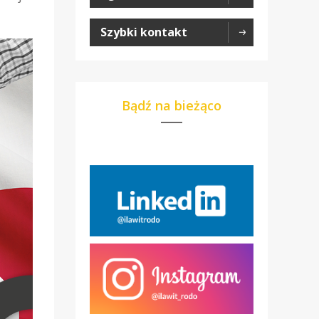
Szybki kontakt
Bądź na bieżąco