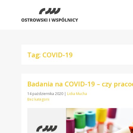
Tag: COVID-19
Badania na COVID-19 – czy prac
14 października 2020
|
Lidia Mucha
Bez kategorii