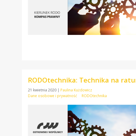
RODOtechnika: Technika na ratu
21 kwietnia 2020
|
Paulina Kużdowicz
Dane osobowe i prywatność
RODOtechnika