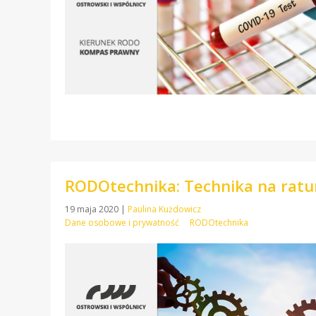
RODOtechnika: Technika na ratu
19 maja 2020
|
Paulina Kużdowicz
Dane osobowe i prywatność
RODOtechnika