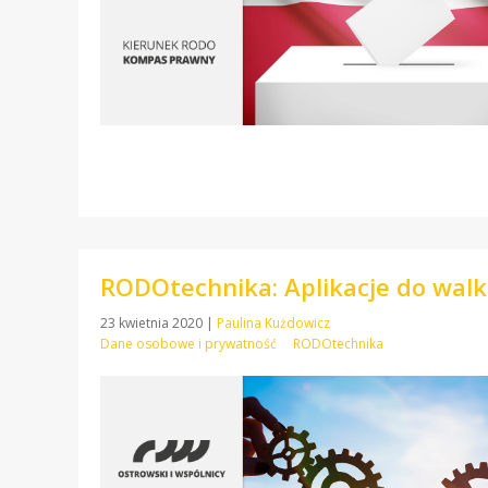
RODOtechnika: Aplikacje do walki
23 kwietnia 2020
|
Paulina Kużdowicz
Dane osobowe i prywatność
RODOtechnika