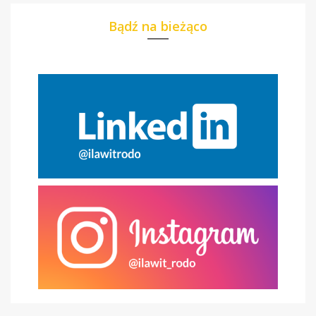
Bądź na bieżąco