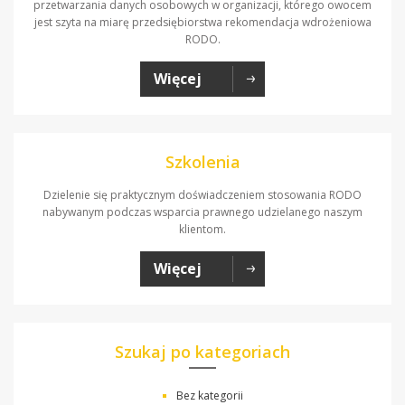
przetwarzania danych osobowych w organizacji, którego owocem
jest szyta na miarę przedsiębiorstwa rekomendacja wdrożeniowa
RODO.
Więcej
Szkolenia
Dzielenie się praktycznym doświadczeniem stosowania RODO
nabywanym podczas wsparcia prawnego udzielanego naszym
klientom.
Więcej
Szukaj po kategoriach
Bez kategorii