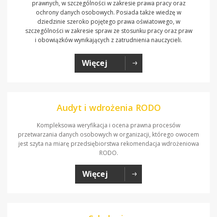
prawnych, w szczególności w zakresie prawa pracy oraz
ochrony danych osobowych. Posiada także wiedzę w
dziedzinie szeroko pojętego prawa oświatowego, w
szczególności w zakresie spraw ze stosunku pracy oraz praw
i obowiązków wynikających z zatrudnienia nauczycieli.
Więcej
Audyt i wdrożenia RODO
Kompleksowa weryfikacja i ocena prawna procesów
przetwarzania danych osobowych w organizacji, którego owocem
jest szyta na miarę przedsiębiorstwa rekomendacja wdrożeniowa
RODO.
Więcej