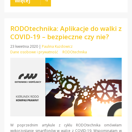
Więcej
RODOtechnika: Aplikacje do walki z
COVID-19 – bezpieczne czy nie?
23 kwietnia 2020
|
Paulina Kużdowicz
Dane osobowe i prywatność
RODOtechnika
W poprzednim artykule z cyklu RODOtechnika omówiłam
wykorzystanie smartfonów w walce z COVID-19. Wspominałam w