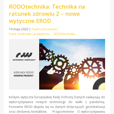
RODOtechnika: Technika na
ratunek zdrowiu 2 – nowe
wytyczne EROD
19 maja 2020
|
Paulina Kużdowicz
Dane osobowe i prywatność
RODOtechnika
Kolejne wytyczne Europejskiej Rady Ochrony Danych nawiązują do
wykorzystywania nowych technologii do walki z pandemią.
Ponownie EROD skupiła się na danych dotyczących geolokalizacji
oraz śledzeniu kontaktów. Przypomnienie O wykorzystywaniu