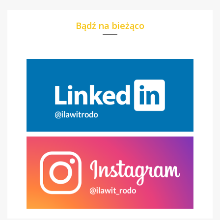
Bądź na bieżąco