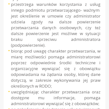
przestrzega warunków korzystania z usług
innego podmiotu przetwarzającego- ważnym
jest określenie w umowie czy administrator
udziela zgody na dalsze powierzenie
przetwarzania danych osobowych, czy też
dalsze powierzenie jest możliwe w sytuacji
braku sprzeciwu administratora
(podpowierzenie).
biorąc pod uwagę charakter przetwarzania, w
miarę możliwości pomaga administratorowi
poprzez odpowiednie środki techniczne i
organizacyjne wywiązać się z obowiązku
odpowiadania na żądania osoby, której dane
dotyczą, w zakresie wykonywania jej praw
określonych w RODO;
uwzględniając charakter przetwarzania oraz
dostępne mu informacje, pomaga
administratorowi wywiązać się z obowiązków;