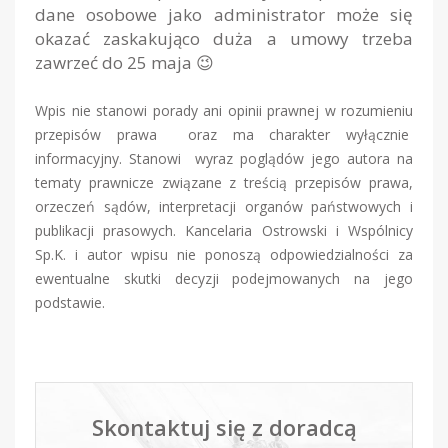
dane osobowe jako administrator może się
okazać zaskakująco duża a umowy trzeba
zawrzeć do 25 maja 😉
Wpis nie stanowi porady ani opinii prawnej w rozumieniu
przepisów prawa oraz ma charakter wyłącznie
informacyjny. Stanowi wyraz poglądów jego autora na
tematy prawnicze związane z treścią przepisów prawa,
orzeczeń sądów, interpretacji organów państwowych i
publikacji prasowych. Kancelaria Ostrowski i Wspólnicy
Sp.K. i autor wpisu nie ponoszą odpowiedzialności za
ewentualne skutki decyzji podejmowanych na jego
podstawie.
Skontaktuj się z doradcą