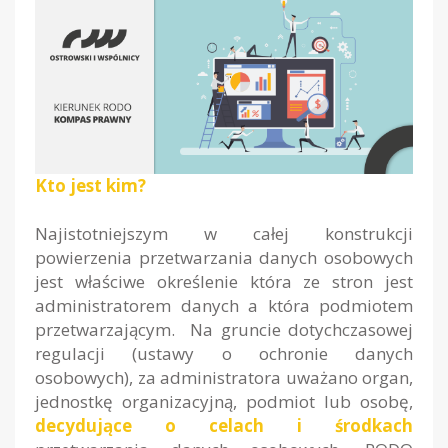
Kto jest kim?
Najistotniejszym w całej konstrukcji
powierzenia przetwarzania danych osobowych
jest właściwe określenie która ze stron jest
administratorem danych a która podmiotem
przetwarzającym. Na gruncie dotychczasowej
regulacji (ustawy o ochronie danych
osobowych), za administratora uważano organ,
jednostkę organizacyjną, podmiot lub osobę,
decydujące o celach i środkach