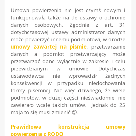
Umowa powierzenia nie jest czymś nowym i
funkcjonowała także na tle ustawy o ochronie
danych osobowych. Zgodnie z art. 31
dotychczasowej ustawy administrator danych
może powierzyć innemu podmiotowi, w drodze
umowy zawartej na piśmie
, przetwarzanie
danych a podmiot przetwarzający może
przetwarzać dane wyłącznie w zakresie i celu
przewidzianym w umowie. Dotychczas
ustawodawca nie wprowadził żadnych
konsekwencji w przypadku niedochowania
formy pisemnej. Nic więc dziwnego, że wiele
podmiotów, w dużej części nieświadomie, nie
zawierało wcale takich umów. Jednak do 25
maja to się musi zmienić 😉.
Prawidłowa konstrukcja umowy
powierzenia z RODO