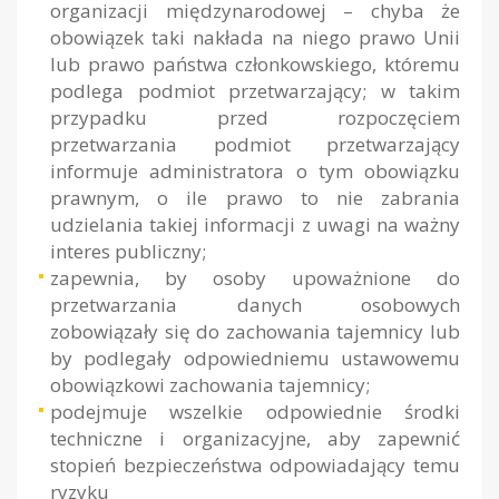
organizacji międzynarodowej – chyba że
obowiązek taki nakłada na niego prawo Unii
lub prawo państwa członkowskiego, któremu
podlega podmiot przetwarzający; w takim
przypadku przed rozpoczęciem
przetwarzania podmiot przetwarzający
informuje administratora o tym obowiązku
prawnym, o ile prawo to nie zabrania
udzielania takiej informacji z uwagi na ważny
interes publiczny;
zapewnia, by osoby upoważnione do
przetwarzania danych osobowych
zobowiązały się do zachowania tajemnicy lub
by podlegały odpowiedniemu ustawowemu
obowiązkowi zachowania tajemnicy;
podejmuje wszelkie odpowiednie środki
techniczne i organizacyjne, aby zapewnić
stopień bezpieczeństwa odpowiadający temu
ryzyku