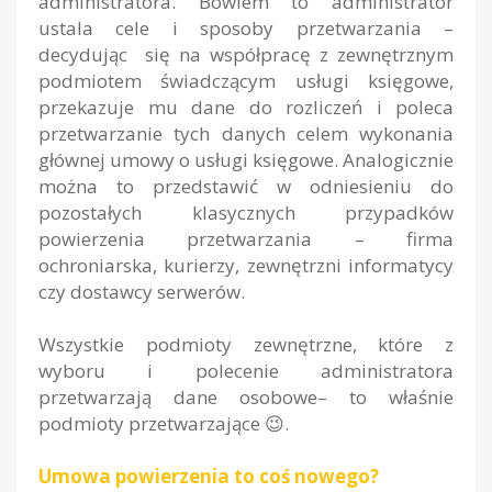
administratora. Bowiem to administrator
ustala cele i sposoby przetwarzania –
decydując się na współpracę z zewnętrznym
podmiotem świadczącym usługi księgowe,
przekazuje mu dane do rozliczeń i poleca
przetwarzanie tych danych celem wykonania
głównej umowy o usługi księgowe. Analogicznie
można to przedstawić w odniesieniu do
pozostałych klasycznych przypadków
powierzenia przetwarzania – firma
ochroniarska, kurierzy, zewnętrzni informatycy
czy dostawcy serwerów.
Wszystkie podmioty zewnętrzne, które z
wyboru i polecenie administratora
przetwarzają dane osobowe– to właśnie
podmioty przetwarzające 😉.
Umowa powierzenia to coś nowego?