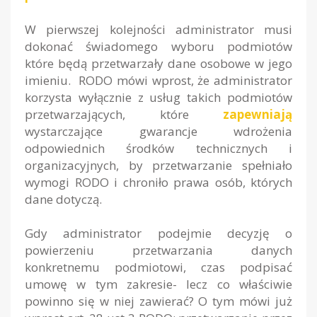
W pierwszej kolejności administrator musi
dokonać świadomego wyboru podmiotów
które będą przetwarzały dane osobowe w jego
imieniu. RODO mówi wprost, że administrator
korzysta wyłącznie z usług takich podmiotów
przetwarzających, które
zapewniają
wystarczające gwarancje wdrożenia
odpowiednich środków technicznych i
organizacyjnych, by przetwarzanie spełniało
wymogi RODO i chroniło prawa osób, których
dane dotyczą.
Gdy administrator podejmie decyzję o
powierzeniu przetwarzania danych
konkretnemu podmiotowi, czas podpisać
umowę w tym zakresie- lecz co właściwie
powinno się w niej zawierać? O tym mówi już