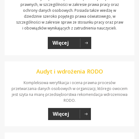
prawnych, w szczególności w zakresie prawa pracy oraz
ochrony danych osobowych. Posiada także wiedzę w
dziedzinie szeroko pojętego prawa oświatowego, w
szczególności w zakresie spraw ze stosunku pracy oraz praw
i obowiązków wynikających z zatrudnienia nauczycieli.
Więcej
Audyt i wdrożenia RODO
Kompleksowa weryfikacja i ocena prawna procesów
przetwarzania danych osobowych w organizacji, którego owocem
jest szyta na miarę przedsiębiorstwa rekomendacja wdrożeniowa
RODO.
Więcej