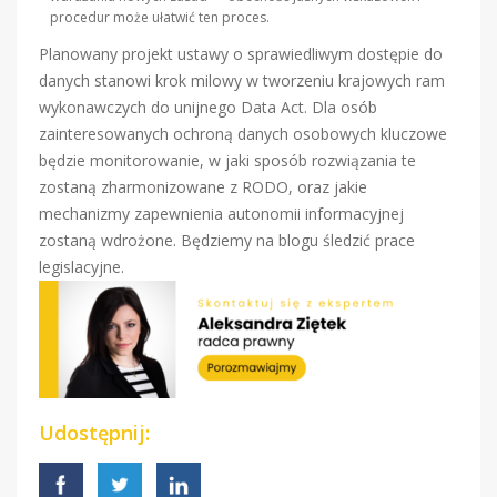
procedur może ułatwić ten proces.
Planowany projekt ustawy o sprawiedliwym dostępie do
danych stanowi krok milowy w tworzeniu krajowych ram
wykonawczych do unijnego Data Act. Dla osób
zainteresowanych ochroną danych osobowych kluczowe
będzie monitorowanie, w jaki sposób rozwiązania te
zostaną zharmonizowane z RODO, oraz jakie
mechanizmy zapewnienia autonomii informacyjnej
zostaną wdrożone. Będziemy na blogu śledzić prace
legislacyjne.
Udostępnij: