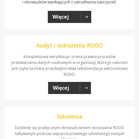
i obowiązków wynikających z zatrudnienia nauczycieli.
Więcej
Audyt i wdrożenia RODO
Kompleksowa weryfikacja i ocena prawna procesów
przetwarzania danych osobowych w organizacji, którego owocem
jest szyta na miarę przedsiębiorstwa rekomendacja wdrożeniowa
RODO.
Więcej
Szkolenia
Dzielenie się praktycznym doświadczeniem stosowania RODO
nabywanym podczas wsparcia prawnego udzielanego naszym