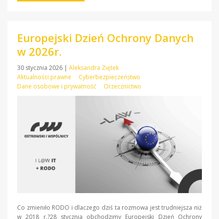
Europejski Dzień Ochrony Danych
w 2026r.
30 stycznia 2026
|
Aleksandra Ziętek
Aktualności prawne
Cyberbezpieczeństwo
Dane osobowe i prywatność
Orzecznictwo
Co zmieniło RODO i dlaczego dziś ta rozmowa jest trudniejsza niż
w 2018 r.?28 stycznia obchodzimy Europejski Dzień Ochrony