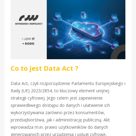
Co to jest Data Act ?
Data Act, czyli rozporządzenie Parlamentu Europejskiego i
Rady (UE) 2023/2854, to kluczowy element unijnej
strategii cyfrowej. Jego celem jest zapewnienie
sprawiedliwego dostępu do danych i ułatwienie ich
wykorzystywania zarówno przez konsumentów,
przedsiębiorstwa, jak i administrację publiczną. Akt
wprowadza m.in. prawo użytkowników do danych
generowanych przez urządzenia i usługi cyfrowe,