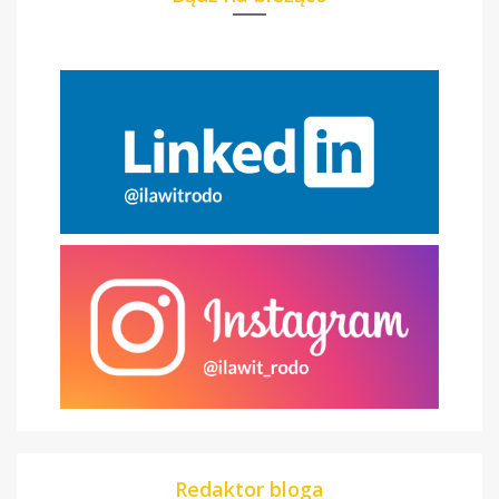
Redaktor bloga