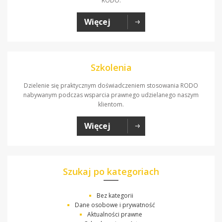
RODO.
Więcej
Szkolenia
Dzielenie się praktycznym doświadczeniem stosowania RODO
nabywanym podczas wsparcia prawnego udzielanego naszym
klientom.
Więcej
Szukaj po kategoriach
Bez kategorii
Dane osobowe i prywatność
Aktualności prawne