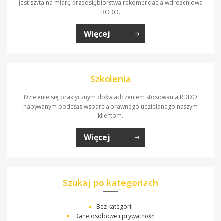
jest szyta na miarę przedsiębiorstwa rekomendacja wdrożeniowa
RODO.
Więcej
Szkolenia
Dzielenie się praktycznym doświadczeniem stosowania RODO
nabywanym podczas wsparcia prawnego udzielanego naszym
klientom.
Więcej
Szukaj po kategoriach
Bez kategorii
Dane osobowe i prywatność