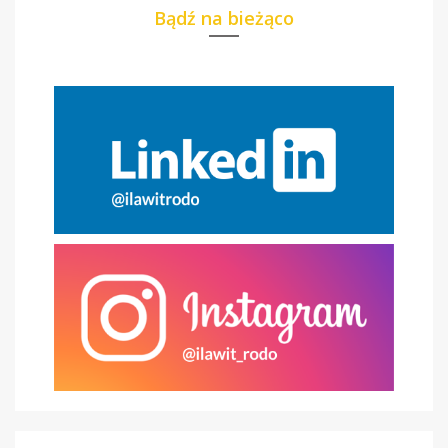
Bądź na bieżąco