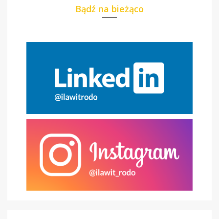
Bądź na bieżąco