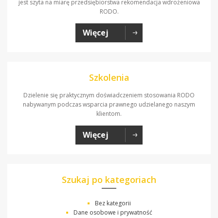
jest szyta na miarę przedsiębiorstwa rekomendacja wdrożeniowa
RODO.
Więcej
Szkolenia
Dzielenie się praktycznym doświadczeniem stosowania RODO
nabywanym podczas wsparcia prawnego udzielanego naszym
klientom.
Więcej
Szukaj po kategoriach
Bez kategorii
Dane osobowe i prywatność