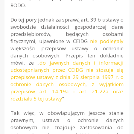
RODO.
Do tej pory jednak za sprawą art. 39 b ustawy o
swobodzie działalności gospodarczej dane
przedsiębiorców, będących osobami
fizycznymi, ujawnione w CEIDG
nie podlegały
większości przepisów ustawy o ochronie
danych osobowych. Przepis ten dokładnie
mówi, że „
do jawnych danych i informacji
udostępnianych przez CEIDG nie stosuje się
przepisów ustawy z dnia 29 sierpnia 1997 r. o
ochronie danych osobowych, z wyjątkiem
przepisów art. 14-19a i art. 21-22a oraz
rozdziału 5 tej ustawy
”
Tak więc, w obowiązującym jeszcze stanie
prawnym, ustawa o ochronie danych
osobowych nie znajduje zastosowania do