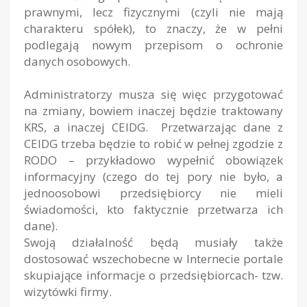
prawnymi, lecz fizycznymi (czyli nie mają
charakteru spółek), to znaczy, że w pełni
podlegają nowym przepisom o ochronie
danych osobowych.
Administratorzy musza się więc przygotować
na zmiany, bowiem inaczej będzie traktowany
KRS, a inaczej CEIDG. Przetwarzając dane z
CEIDG trzeba będzie to robić w pełnej zgodzie z
RODO – przykładowo wypełnić obowiązek
informacyjny (czego do tej pory nie było, a
jednoosobowi przedsiębiorcy nie mieli
świadomości, kto faktycznie przetwarza ich
dane).
Swoją działalność będą musiały także
dostosować wszechobecne w Internecie portale
skupiające informacje o przedsiębiorcach- tzw.
wizytówki firmy.