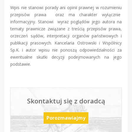
Wpis nie stanowi porady ani opinii prawnej w rozumieniu
przepisów prawa oraz ma charakter wyłącznie
informacyjny. Stanowi wyraz poglądów jego autora na
tematy prawnicze związane z treścią przepisów prawa,
orzeczeń sądów, interpretacji organów państwowych i
publikacji prasowych. Kancelaria Ostrowski i Wspólnicy
Sp.K. i autor wpisu nie ponoszą odpowiedzialności za
ewentualne skutki decyzji podejmowanych na jego
podstawie.
Skontaktuj się z doradcą
Porozmawiajmy