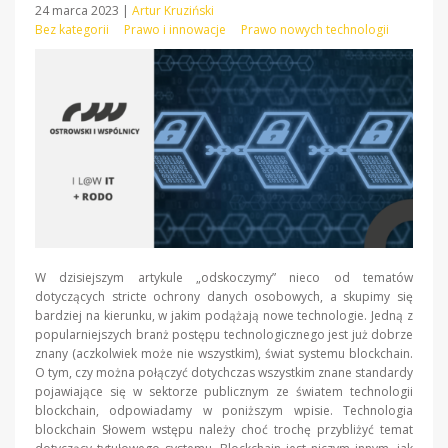
24 marca 2023
|
Artur Kruziński
Bez kategorii
Prawo i innowacje
Prawo nowych technologii
W dzisiejszym artykule „odskoczymy” nieco od tematów
dotyczących stricte ochrony danych osobowych, a skupimy się
bardziej na kierunku, w jakim podążają nowe technologie. Jedną z
popularniejszych branż postępu technologicznego jest już dobrze
znany (aczkolwiek może nie wszystkim), świat systemu blockchain.
O tym, czy można połączyć dotychczas wszystkim znane standardy
pojawiające się w sektorze publicznym ze światem technologii
blockchain, odpowiadamy w poniższym wpisie. Technologia
blockchain Słowem wstępu należy choć trochę przybliżyć temat