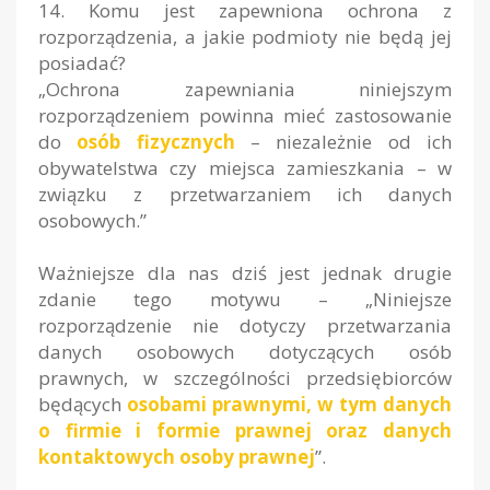
14. Komu jest zapewniona ochrona z
rozporządzenia, a jakie podmioty nie będą jej
posiadać?
„Ochrona zapewniania niniejszym
rozporządzeniem powinna mieć zastosowanie
do
osób fizycznych
– niezależnie od ich
obywatelstwa czy miejsca zamieszkania – w
związku z przetwarzaniem ich danych
osobowych.”
Ważniejsze dla nas dziś jest jednak drugie
zdanie tego motywu – „Niniejsze
rozporządzenie nie dotyczy przetwarzania
danych osobowych dotyczących osób
prawnych, w szczególności przedsiębiorców
będących
osobami prawnymi, w tym danych
o firmie i formie prawnej oraz danych
kontaktowych osoby prawnej
”.