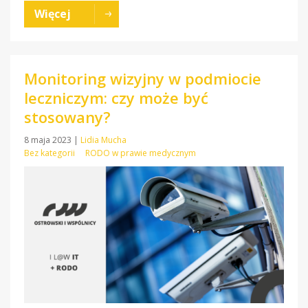
Więcej
Monitoring wizyjny w podmiocie
leczniczym: czy może być
stosowany?
8 maja 2023
|
Lidia Mucha
Bez kategorii
RODO w prawie medycznym