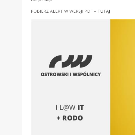
POBIERZ ALERT W WERSJI PDF –
TUTAJ