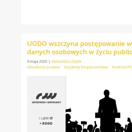
UODO wszczyna postępowanie wob
danych osobowych w życiu publ
9 maja 2025
|
Aleksandra Ziętek
Aktualności prawne
Incydenty bezpieczeństwa
Kontrola 