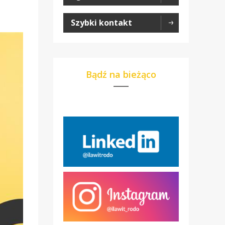
Szybki kontakt
Bądź na bieżąco