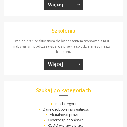
Więcej
Szkolenia
Dzielenie się praktycznym doświadczeniem stosowania RODO
nabywanym podczas wsparcia prawnego udzielanego naszym
klientom.
Więcej
Szukaj po kategoriach
Bez kategorii
Dane osobowe i prywatność
Aktualności prawne
Cyberbezpieczeństwo
RODO w prawie pracy