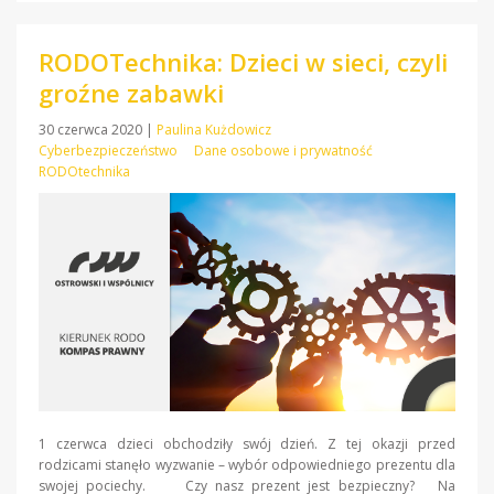
RODOTechnika: Dzieci w sieci, czyli
groźne zabawki
30 czerwca 2020
|
Paulina Kużdowicz
Cyberbezpieczeństwo
Dane osobowe i prywatność
RODOtechnika
1 czerwca dzieci obchodziły swój dzień. Z tej okazji przed
rodzicami stanęło wyzwanie – wybór odpowiedniego prezentu dla
swojej pociechy. Czy nasz prezent jest bezpieczny? Na