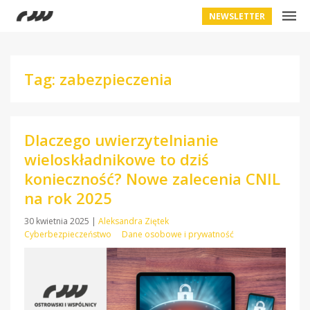
NEWSLETTER
Tag: zabezpieczenia
Dlaczego uwierzytelnianie
wieloskładnikowe to dziś
konieczność? Nowe zalecenia CNIL
na rok 2025
30 kwietnia 2025
|
Aleksandra Ziętek
Cyberbezpieczeństwo
Dane osobowe i prywatność