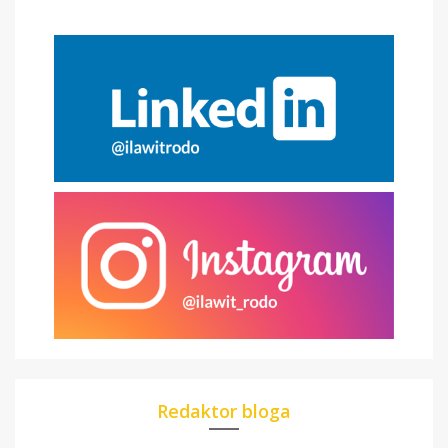
Redaktor bloga