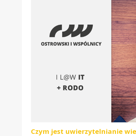
Czym jest uwierzytelnianie wi