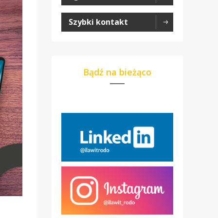
Szybki kontakt
Bądź na bieżąco