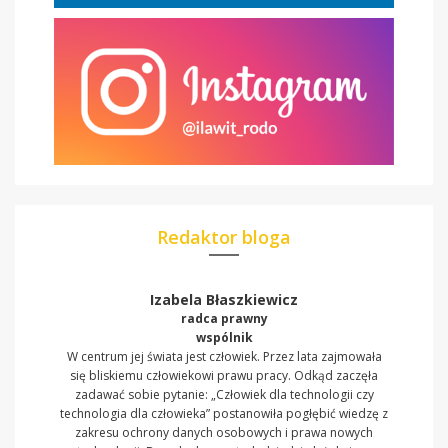
Redaktor bloga
Izabela Błaszkiewicz
radca prawny
wspólnik
W centrum jej świata jest człowiek. Przez lata zajmowała
się bliskiemu człowiekowi prawu pracy. Odkąd zaczęła
zadawać sobie pytanie: „Człowiek dla technologii czy
technologia dla człowieka” postanowiła pogłębić wiedzę z
zakresu ochrony danych osobowych i prawa nowych