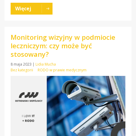
Więcej
Monitoring wizyjny w podmiocie
leczniczym: czy może być
stosowany?
8 maja 2023
|
Lidia Mucha
Bez kategorii
RODO w prawie medycznym