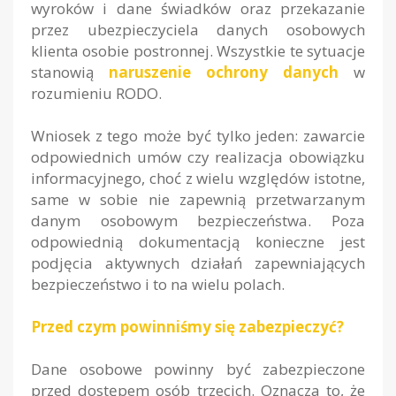
wyroków i dane świadków oraz przekazanie
przez ubezpieczyciela danych osobowych
klienta osobie postronnej. Wszystkie te sytuacje
stanowią
naruszenie ochrony danych
w
rozumieniu RODO.
Wniosek z tego może być tylko jeden: zawarcie
odpowiednich umów czy realizacja obowiązku
informacyjnego, choć z wielu względów istotne,
same w sobie nie zapewnią przetwarzanym
danym osobowym bezpieczeństwa. Poza
odpowiednią dokumentacją konieczne jest
podjęcia aktywnych działań zapewniających
bezpieczeństwo i to na wielu polach.
Przed czym powinniśmy się zabezpieczyć?
Dane osobowe powinny być zabezpieczone
przed dostępem osób trzecich. Oznacza to, że