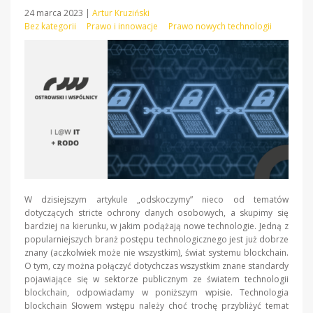
24 marca 2023
|
Artur Kruziński
Bez kategorii
Prawo i innowacje
Prawo nowych technologii
W dzisiejszym artykule „odskoczymy” nieco od tematów
dotyczących stricte ochrony danych osobowych, a skupimy się
bardziej na kierunku, w jakim podążają nowe technologie. Jedną z
popularniejszych branż postępu technologicznego jest już dobrze
znany (aczkolwiek może nie wszystkim), świat systemu blockchain.
O tym, czy można połączyć dotychczas wszystkim znane standardy
pojawiające się w sektorze publicznym ze światem technologii
blockchain, odpowiadamy w poniższym wpisie. Technologia
blockchain Słowem wstępu należy choć trochę przybliżyć temat