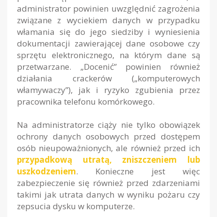
administrator powinien uwzględnić zagrożenia
związane z wyciekiem danych w przypadku
włamania się do jego siedziby i wyniesienia
dokumentacji zawierającej dane osobowe czy
sprzętu elektronicznego, na którym dane są
przetwarzane. „Docenić” powinien również
działania crackerów („komputerowych
włamywaczy”), jak i ryzyko zgubienia przez
pracownika telefonu komórkowego.
Na administratorze ciąży nie tylko obowiązek
ochrony danych osobowych przed dostępem
osób nieupoważnionych, ale również przed ich
przypadkową utratą, zniszczeniem lub
uszkodzeniem
. Konieczne jest więc
zabezpieczenie się również przed zdarzeniami
takimi jak utrata danych w wyniku pożaru czy
zepsucia dysku w komputerze.