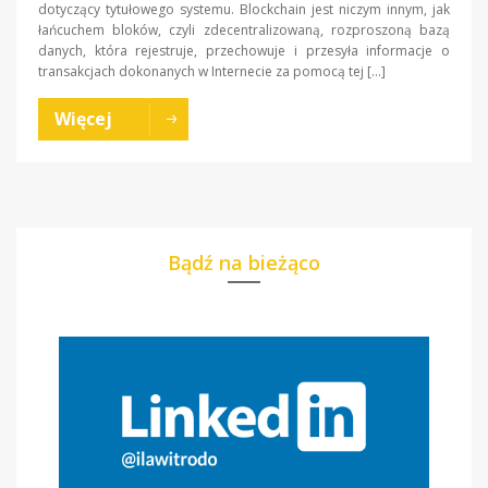
dotyczący tytułowego systemu. Blockchain jest niczym innym, jak
łańcuchem bloków, czyli zdecentralizowaną, rozproszoną bazą
danych, która rejestruje, przechowuje i przesyła informacje o
transakcjach dokonanych w Internecie za pomocą tej […]
Więcej
Bądź na bieżąco