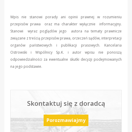
Wpis nie stanowi porady ani opinii prawnej w rozumieniu
przepisów prawa oraz ma charakter wyłącznie informacyjny.
Stanowi wyraz poglądów jego autora na tematy prawnicze
związane z treścią przepisów prawa, orzeczeń sądów, interpretacji
organów państwowych i publikacji prasowych. Kancelaria
Ostrowski i Wspólnicy Sp.K. i autor wpisu nie ponoszą
odpowiedzialności za ewentualne skutki decyzji podejmowanych
na jego podstawie.
Skontaktuj się z doradcą
Porozmawiajmy