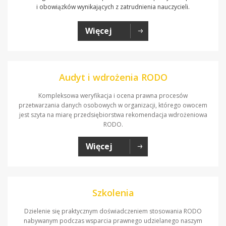
i obowiązków wynikających z zatrudnienia nauczycieli.
Więcej
Audyt i wdrożenia RODO
Kompleksowa weryfikacja i ocena prawna procesów
przetwarzania danych osobowych w organizacji, którego owocem
jest szyta na miarę przedsiębiorstwa rekomendacja wdrożeniowa
RODO.
Więcej
Szkolenia
Dzielenie się praktycznym doświadczeniem stosowania RODO
nabywanym podczas wsparcia prawnego udzielanego naszym