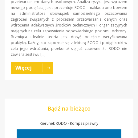
przetwarzaniem danych osobowych. Analiza ryzyka jest wyrazem
nowego podejścia, jakie prezentuje RODO – nakłada ono bowiem
na administratora obowiązek samodzielnego oszacowania
zagrożeń związanych z procesem przetwarzania danych oraz
wdrożenia adekwatnych środków technicznych i organizacyjnych
mających na celu zapewnienie odpowiedniego poziomu ochrony.
Brzmiąca idealnie teoria jest dosyć boleśnie weryfikowana
praktyką. Każdy, kto zapoznał się z lekturą RODO i podjął kroki w
celu jego wdrażania, przekonał się już zapewne że RODO nie
zawiera zestawu […]
Więcej
Bądź na bieżąco
Kierunek RODO - Kompas prawny