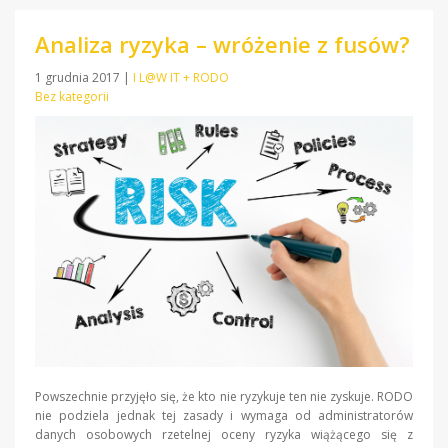
Analiza ryzyka – wróżenie z fusów?
1 grudnia 2017
|
I L@W IT + RODO
Bez kategorii
Powszechnie przyjęło się, że kto nie ryzykuje ten nie zyskuje. RODO
nie podziela jednak tej zasady i wymaga od administratorów
danych osobowych rzetelnej oceny ryzyka wiążącego się z