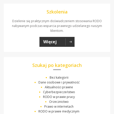
Szkolenia
Dzielenie się praktycznym doświadczeniem stosowania RODO
nabywanym podczas wsparcia prawnego udzielanego naszym
klientom.
Więcej
Szukaj po kategoriach
Bez kategorii
Dane osobowe i prywatność
Aktualności prawne
Cyberbezpieczeństwo
RODO w prawie pracy
Orzecznictwo
Prawo w internetach
RODO w prawie medycznym