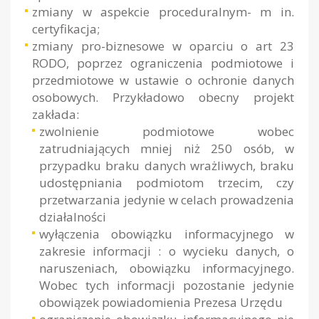
zmiany w aspekcie proceduralnym- m in.
certyfikacja;
zmiany pro-biznesowe w oparciu o art 23
RODO, poprzez ograniczenia podmiotowe i
przedmiotowe w ustawie o ochronie danych
osobowych. Przykładowo obecny projekt
zakłada:
zwolnienie podmiotowe wobec
zatrudniających mniej niż 250 osób, w
przypadku braku danych wrażliwych, braku
udostępniania podmiotom trzecim, czy
przetwarzania jedynie w celach prowadzenia
działalności
wyłączenia obowiązku informacyjnego w
zakresie informacji : o wycieku danych, o
naruszeniach, obowiązku informacyjnego.
Wobec tych informacji pozostanie jedynie
obowiązek powiadomienia Prezesa Urzędu