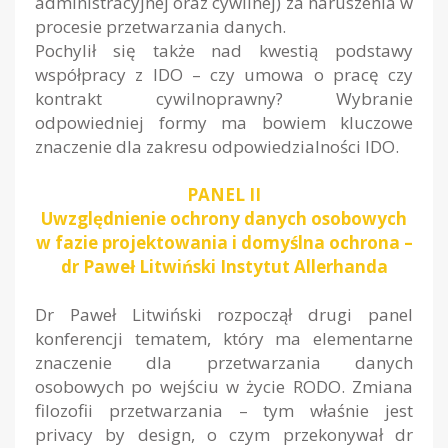
administracyjnej oraz cywilnej) za naruszenia w
procesie przetwarzania danych.
Pochylił się także nad kwestią podstawy
współpracy z IDO – czy umowa o pracę czy
kontrakt cywilnoprawny? Wybranie
odpowiedniej formy ma bowiem kluczowe
znaczenie dla zakresu odpowiedzialności IDO.
PANEL II
Uwzględnienie ochrony danych osobowych
w fazie projektowania i domyślna ochrona –
dr Paweł Litwiński Instytut Allerhanda
Dr Paweł Litwiński rozpoczął drugi panel
konferencji tematem, który ma elementarne
znaczenie dla przetwarzania danych
osobowych po wejściu w życie RODO. Zmiana
filozofii przetwarzania – tym właśnie jest
privacy by design, o czym przekonywał dr