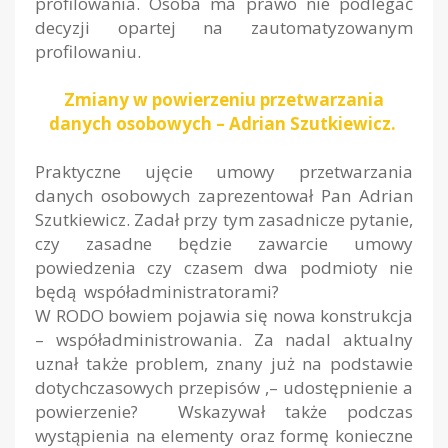
profilowania. Osoba ma prawo nie podlegać
decyzji opartej na zautomatyzowanym
profilowaniu.
Zmiany w powierzeniu przetwarzania
danych osobowych – Adrian Szutkiewicz.
Praktyczne ujęcie umowy przetwarzania
danych osobowych zaprezentował Pan Adrian
Szutkiewicz. Zadał przy tym zasadnicze pytanie,
czy zasadne będzie zawarcie umowy
powiedzenia czy czasem dwa podmioty nie
będą współadministratorami?
W RODO bowiem pojawia się nowa konstrukcja
– współadministrowania. Za nadal aktualny
uznał także problem, znany już na podstawie
dotychczasowych przepisów ,– udostępnienie a
powierzenie? Wskazywał także podczas
wystąpienia na elementy oraz formę konieczne