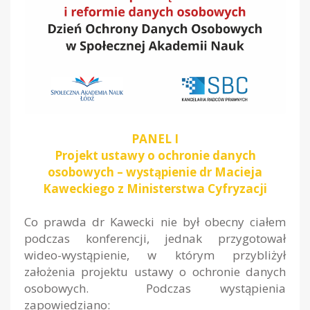
PANEL I
Projekt ustawy o ochronie danych
osobowych – wystąpienie dr Macieja
Kaweckiego z Ministerstwa Cyfryzacji
Co prawda dr Kawecki nie był obecny ciałem
podczas konferencji, jednak przygotował
wideo-wystąpienie, w którym przybliżył
założenia projektu ustawy o ochronie danych
osobowych. Podczas wystąpienia
zapowiedziano: