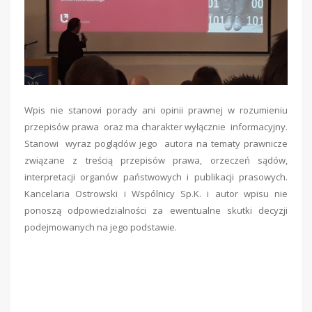
Wpis nie stanowi porady ani opinii prawnej w rozumieniu
przepisów prawa oraz ma charakter wyłącznie informacyjny.
Stanowi wyraz poglądów jego autora na tematy prawnicze
związane z treścią przepisów prawa, orzeczeń sądów,
interpretacji organów państwowych i publikacji prasowych.
Kancelaria Ostrowski i Wspólnicy Sp.K. i autor wpisu nie
ponoszą odpowiedzialności za ewentualne skutki decyzji
podejmowanych na jego podstawie.