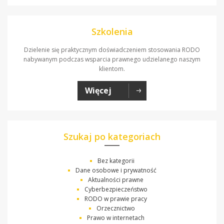
Szkolenia
Dzielenie się praktycznym doświadczeniem stosowania RODO
nabywanym podczas wsparcia prawnego udzielanego naszym
klientom.
Więcej
Szukaj po kategoriach
Bez kategorii
Dane osobowe i prywatność
Aktualności prawne
Cyberbezpieczeństwo
RODO w prawie pracy
Orzecznictwo
Prawo w internetach