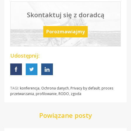
Skontaktuj się z doradcą
Porozmawiajmy
Udostępnij:
TAGI:
konferencja
,
Ochrona danych
,
Privacy by default
,
proces
przetwarzania
,
profilowanie
,
RODO
,
zgoda
Powiązane posty