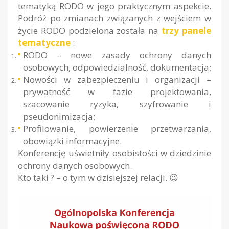
tematyką RODO w jego praktycznym aspekcie.
Podróż po zmianach związanych z wejściem w
życie RODO podzielona została na
trzy panele
tematyczne
:
RODO – nowe zasady ochrony danych
osobowych, odpowiedzialność, dokumentacja;
Nowości w zabezpieczeniu i organizacji –
prywatność w fazie projektowania,
szacowanie ryzyka, szyfrowanie i
pseudonimizacja;
Profilowanie, powierzenie przetwarzania,
obowiązki informacyjne.
Konferencję uświetniły osobistości w dziedzinie
ochrony danych osobowych.
Kto taki ? – o tym w dzisiejszej relacji. ️😉