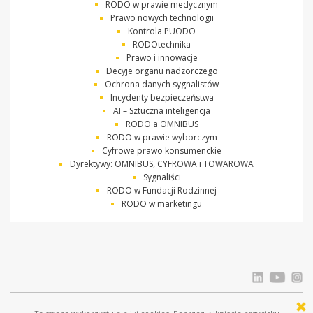
RODO w prawie medycznym
Prawo nowych technologii
Kontrola PUODO
RODOtechnika
Prawo i innowacje
Decyje organu nadzorczego
Ochrona danych sygnalistów
Incydenty bezpieczeństwa
AI – Sztuczna inteligencja
RODO a OMNIBUS
RODO w prawie wyborczym
Cyfrowe prawo konsumenckie
Dyrektywy: OMNIBUS, CYFROWA i TOWAROWA
Sygnaliści
RODO w Fundacji Rodzinnej
RODO w marketingu