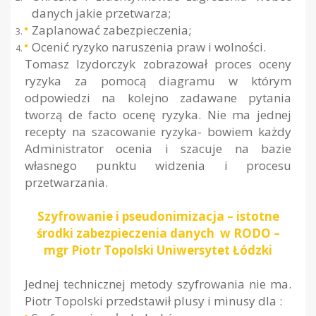
danych jakie przetwarza;
Zaplanować zabezpieczenia;
Ocenić ryzyko naruszenia praw i wolności.
Tomasz Izydorczyk zobrazował proces oceny
ryzyka za pomocą diagramu w którym
odpowiedzi na kolejno zadawane pytania
tworzą de facto ocenę ryzyka. Nie ma jednej
recepty na szacowanie ryzyka- bowiem każdy
Administrator ocenia i szacuje na bazie
własnego punktu widzenia i procesu
przetwarzania.
Szyfrowanie i pseudonimizacja – istotne
środki zabezpieczenia danych w RODO –
mgr Piotr Topolski Uniwersytet Łódzki
Jednej technicznej metody szyfrowania nie ma.
Piotr Topolski przedstawił plusy i minusy dla :