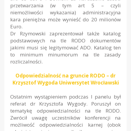
przetwarzania (w tym art 5 – czyli
niemożliwości wykazania) administracyjna
kara pieniężna może wynieść do 20 milionów
Euro.
Dr Rzymowski zaprezentował także katalog
podstawowych na tle RODO dokumentów
jakimi musi się legitymować ADO. Katalog ten
to minimum minumorum na tle zasady
rozliczalności.
Odpowiedzialność na gruncie RODO – dr
Krzysztof Wygoda Uniwersytet Wrocławski
Ostatnim wystąpieniem podczas I panelu był
referat dr Krzysztofa Wygody. Poruszył on
tematykę odpowiedzialności na tle RODO.
Zwrócił uwagę uczestników konferencji na
możliwość odpowiedzialności karnej (obok