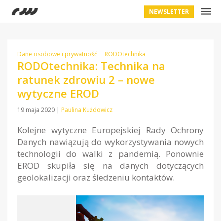
NEWSLETTER
Dane osobowe i prywatność
RODOtechnika
RODOtechnika: Technika na
ratunek zdrowiu 2 – nowe
wytyczne EROD
19 maja 2020
|
Paulina Kużdowicz
Kolejne wytyczne Europejskiej Rady Ochrony
Danych nawiązują do wykorzystywania nowych
technologii do walki z pandemią. Ponownie
EROD skupiła się na danych dotyczących
geolokalizacji oraz śledzeniu kontaktów.