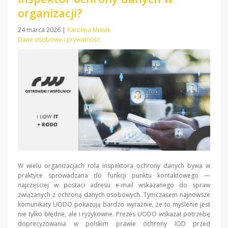
organizacji?
24 marca 2026
|
Karolina Misiak
Dane osobowe i prywatność
W wielu organizacjach rola inspektora ochrony danych bywa w
praktyce sprowadzana do funkcji punktu kontaktowego —
najczęściej w postaci adresu e-mail wskazanego do spraw
związanych z ochroną danych osobowych. Tymczasem najnowsze
komunikaty UODO pokazują bardzo wyraźnie, że to myślenie jest
nie tylko błędne, ale i ryzykowne. Prezes UODO wskazał potrzebę
doprecyzowania w polskim prawie ochrony IOD przed