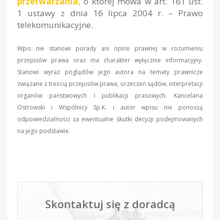
przetwarzania,
o której mowa w art. 161 ust.
1 ustawy z dnia 16 lipca 2004 r. – Prawo
telekomunikacyjne.
Wpis nie stanowi porady ani opinii prawnej w rozumieniu
przepisów prawa oraz ma charakter wyłącznie informacyjny.
Stanowi wyraz poglądów jego autora na tematy prawnicze
związane z treścią przepisów prawa, orzeczeń sądów, interpretacji
organów państwowych i publikacji prasowych. Kancelaria
Ostrowski i Wspólnicy Sp.K. i autor wpisu nie ponoszą
odpowiedzialności za ewentualne skutki decyzji podejmowanych
na jego podstawie.
Skontaktuj się z doradcą