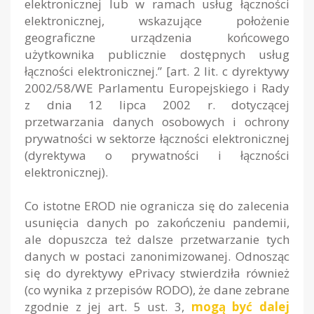
elektronicznej lub w ramach usług łączności
elektronicznej, wskazujące położenie
geograficzne urządzenia końcowego
użytkownika publicznie dostępnych usług
łączności elektronicznej.” [art. 2 lit. c dyrektywy
2002/58/WE Parlamentu Europejskiego i Rady
z dnia 12 lipca 2002 r. dotyczącej
przetwarzania danych osobowych i ochrony
prywatności w sektorze łączności elektronicznej
(dyrektywa o prywatności i łączności
elektronicznej)
.
Co istotne EROD nie ogranicza się do zalecenia
usunięcia danych po zakończeniu pandemii,
ale dopuszcza też dalsze przetwarzanie tych
danych w postaci zanonimizowanej. Odnosząc
się do dyrektywy ePrivacy stwierdziła również
(co wynika z przepisów RODO), że dane zebrane
zgodnie z jej art. 5 ust. 3,
mogą być dalej