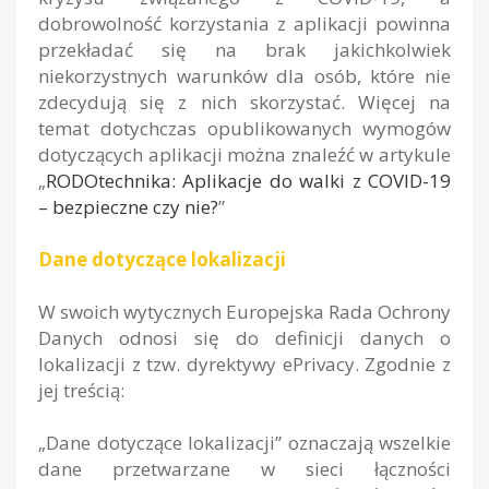
dobrowolność korzystania z aplikacji powinna
przekładać się na brak jakichkolwiek
niekorzystnych warunków dla osób, które nie
zdecydują się z nich skorzystać. Więcej na
temat dotychczas opublikowanych wymogów
dotyczących aplikacji można znaleźć w artykule
„
RODOtechnika: Aplikacje do walki z COVID-19
– bezpieczne czy nie?
”
Dane dotyczące lokalizacji
W swoich wytycznych Europejska Rada Ochrony
Danych odnosi się do definicji danych o
lokalizacji z tzw. dyrektywy ePrivacy. Zgodnie z
jej treścią:
„
Dane dotyczące lokalizacji” oznaczają wszelkie
dane przetwarzane w sieci łączności