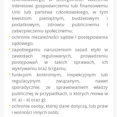
interesowi gospodarczemu lub finansowemu
Unii lub państwa członkowskiego, w tym
kwestiom pieniężnym, budżetowym i
podatkowym, zdrowiu publicznemu i
zabezpieczeniu społecznemu;
ochronie niezależności sądów i postępowania
sądowego;
zapobieganiu naruszeniom zasad etyki w
zawodach regulowanych, prowadzeniu
postępowań w takich sprawach, ich
wykrywaniu oraz ściganiu;
funkcjom kontrolnym, inspekcyjnym lub
regulacyjnym związanym, nawet
sporadycznie, ze sprawowaniem władzy
publicznej w przypadkach, o których mowa w
lit. a) – e) oraz g);
ochronie osoby, której dane dotyczą, lub praw
i wolności innych osób;