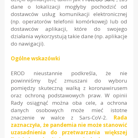
dane o lokalizacji mogłyby pochodzić od
dostawców usług komunikacji elektronicznej
(np. operatorów telefonii komórkowej) lub od
dostawców aplikacji, które do swojego
działania wykorzystują takie dane (np. aplikacje
do nawigacji).
Ogólne wskazówki
EROD nieustannie podkreśla, że nie
powinniśmy być zmuszani do wyboru
pomiędzy skuteczną walką z koronawirusem
oraz ochroną podstawowych praw. W opinii
Rady osiągnąć można oba cele, a ochrona
danych osobowych może mieć istotne
znaczenie w walce z Sars-CoV-2.
Rada
zaznaczyła, że pandemia nie może stanowić
uzasadnienia do przetwarzania większej