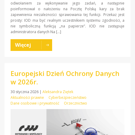
odwołaniem za wykonywanie jego zadań, a następnie
poinformował o nałożeniu na Pocztę Polską kary za brak
zapewnienia niezależności sprawowania tej funkcji. Przekaz jest
prosty: IOD ma być realnym uczestnikiem systemu zgodności, a
nie symboliczną funkcją „na papierze”. IOD nie zastępuje
administratora danych Na […]
Więcej
Europejski Dzień Ochrony Danych
w 2026r.
30 stycznia 2026
|
Aleksandra Ziętek
Aktualności prawne
Cyberbezpieczeństwo
Dane osobowe i prywatność
Orzecznictwo