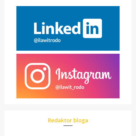
Redaktor bloga