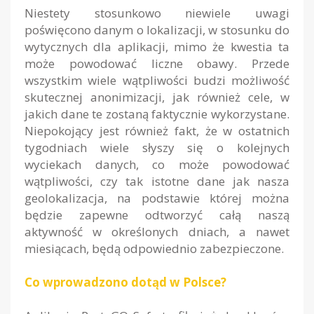
Niestety stosunkowo niewiele uwagi
poświęcono danym o lokalizacji, w stosunku do
wytycznych dla aplikacji, mimo że kwestia ta
może powodować liczne obawy. Przede
wszystkim wiele wątpliwości budzi możliwość
skutecznej anonimizacji, jak również cele, w
jakich dane te zostaną faktycznie wykorzystane.
Niepokojący jest również fakt, że w ostatnich
tygodniach wiele słyszy się o kolejnych
wyciekach danych, co może powodować
wątpliwości, czy tak istotne dane jak nasza
geolokalizacja, na podstawie której można
będzie zapewne odtworzyć całą naszą
aktywność w określonych dniach, a nawet
miesiącach, będą odpowiednio zabezpieczone.
Co wprowadzono dotąd w Polsce?