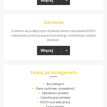
Więcej
Szkolenia
Dzielenie się praktycznym doświadczeniem stosowania RODO
nabywanym podczas wsparcia prawnego udzielanego naszym
klientom.
Więcej
Szukaj po kategoriach
Bez kategorii
Dane osobowe i prywatność
Aktualności prawne
Cyberbezpieczeństwo
RODO w prawie pracy
Orzecznictwo