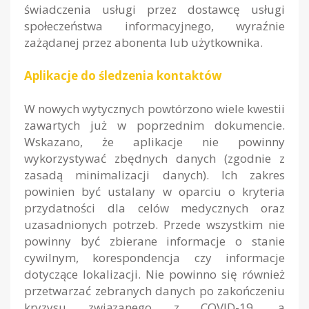
świadczenia usługi przez dostawcę usługi
społeczeństwa informacyjnego, wyraźnie
zażądanej przez abonenta lub użytkownika.
Aplikacje do śledzenia kontaktów
W nowych wytycznych powtórzono wiele kwestii
zawartych już w poprzednim dokumencie.
Wskazano, że aplikacje nie powinny
wykorzystywać zbędnych danych (zgodnie z
zasadą minimalizacji danych). Ich zakres
powinien być ustalany w oparciu o kryteria
przydatności dla celów medycznych oraz
uzasadnionych potrzeb. Przede wszystkim nie
powinny być zbierane informacje o stanie
cywilnym, korespondencja czy informacje
dotyczące lokalizacji. Nie powinno się również
przetwarzać zebranych danych po zakończeniu
kryzysu związanego z COVID-19, a