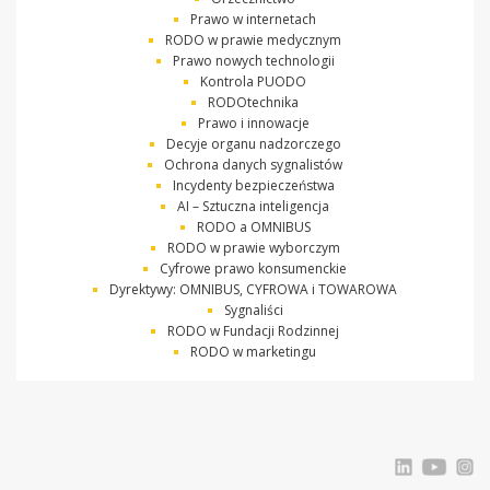
Prawo w internetach
RODO w prawie medycznym
Prawo nowych technologii
Kontrola PUODO
RODOtechnika
Prawo i innowacje
Decyje organu nadzorczego
Ochrona danych sygnalistów
Incydenty bezpieczeństwa
AI – Sztuczna inteligencja
RODO a OMNIBUS
RODO w prawie wyborczym
Cyfrowe prawo konsumenckie
Dyrektywy: OMNIBUS, CYFROWA i TOWAROWA
Sygnaliści
RODO w Fundacji Rodzinnej
RODO w marketingu