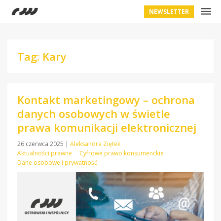
NEWSLETTER
Tag: Kary
Kontakt marketingowy – ochrona
danych osobowych w świetle
prawa komunikacji elektronicznej
26 czerwca 2025
|
Aleksandra Ziętek
Aktualności prawne
Cyfrowe prawo konsumenckie
Dane osobowe i prywatność