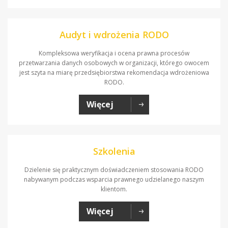
Audyt i wdrożenia RODO
Kompleksowa weryfikacja i ocena prawna procesów
przetwarzania danych osobowych w organizacji, którego owocem
jest szyta na miarę przedsiębiorstwa rekomendacja wdrożeniowa
RODO.
Więcej
Szkolenia
Dzielenie się praktycznym doświadczeniem stosowania RODO
nabywanym podczas wsparcia prawnego udzielanego naszym
klientom.
Więcej