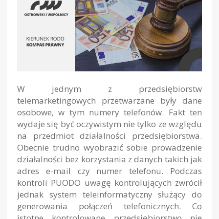
W jednym z przedsiębiorstw
telemarketingowych przetwarzane były dane
osobowe, w tym numery telefonów. Fakt ten
wydaje się być oczywistym nie tylko ze względu
na przedmiot działalności przedsiębiorstwa.
Obecnie trudno wyobrazić sobie prowadzenie
działalności bez korzystania z danych takich jak
adres e-mail czy numer telefonu. Podczas
kontroli PUODO uwagę kontrolujących zwrócił
jednak system teleinformatyczny służący do
generowania połączeń telefonicznych. Co
istotne kontrolowane przedsiębiorstwo nie