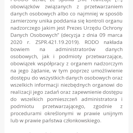
obowiązków związanych z przetwarzaniem
danych osobowych albo co najmniej w sposób
zamierzony unika poddania się kontroli organu
nadzorczego jakim jest Prezes Urzędu Ochrony
Danych Osobowych” (decyzja z dnia 09 marca
2020 r. ZSPR.421.19.2019). RODO nakłada
bowiem na administratorów danych
osobowych, jak i podmioty przetwarzające,
obowiązek współpracy z organem nadzorczym
na jego żądanie, w tym poprzez umożliwienie
dostępu do wszystkich danych osobowych oraz
wszelkich informacji niezbędnych organowi do
realizacji jego zadań oraz zapewnienie dostępu
do wszelkich pomieszczeń administratora i
podmiotu przetwarzającego, zgodnie z
procedurami określonymi w prawie unijnym
lub w prawie państwa członkowskiego.