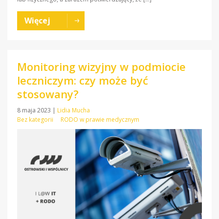
Więcej
Monitoring wizyjny w podmiocie
leczniczym: czy może być
stosowany?
8 maja 2023
|
Lidia Mucha
Bez kategorii
RODO w prawie medycznym