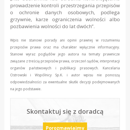
prowadzenie kontroli przestrzegania przepisów
o ochronie danych osobowych, podlega
grzywnie, karze ograniczenia wolności albo
pozbawienia wolności do lat dwóch”.
Wpis nie stanowi porady ani opinii prawnej w rozumieniu
przepisów prawa oraz ma charakter wyłącznie informacyjny.
Stanowi wyraz poglądów jego autora na tematy prawnicze
związane z treścią przepisów prawa, orzeczeń sądów, interpretacji
organów państwowych i publikacji prasowych. Kancelaria
Ostrowski i Wspólnicy Sp.K. i autor wpisu nie ponoszą
odpowiedzialności za ewentualne skutki decyzji podejmowanych
na jego podstawie.
Skontaktuj się z doradcą
Porozmawiajmy