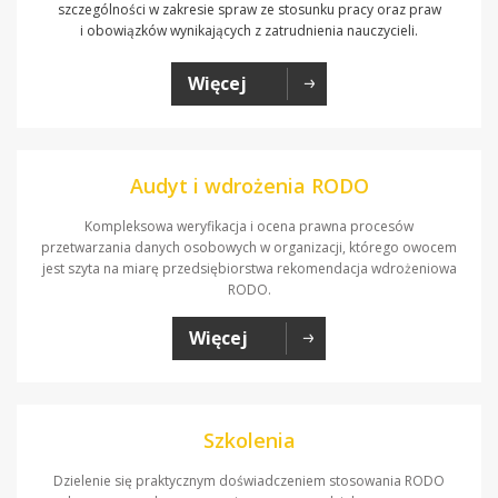
szczególności w zakresie spraw ze stosunku pracy oraz praw
i obowiązków wynikających z zatrudnienia nauczycieli.
Więcej
Audyt i wdrożenia RODO
Kompleksowa weryfikacja i ocena prawna procesów
przetwarzania danych osobowych w organizacji, którego owocem
jest szyta na miarę przedsiębiorstwa rekomendacja wdrożeniowa
RODO.
Więcej
Szkolenia
Dzielenie się praktycznym doświadczeniem stosowania RODO