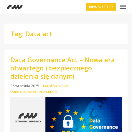
NEWSLETTER
Tag: Data act
Data Governance Act – Nowa era
otwartego i bezpiecznego
dzielenia się danymi
26 września 2025
|
Karolina Misiak
Dane osobowe i prywatność