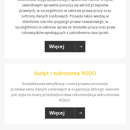
zawodowym sprawnie porusza się wśród przepisów
prawnych, w szczególności w zakresie prawa pracy oraz
ochrony danych osobowych. Posiada także wiedzę w
dziedzinie szeroko pojętego prawa oświatowego, w
szczególności w zakresie spraw ze stosunku pracy oraz praw
i obowiązków wynikających z zatrudnienia nauczycieli.
Więcej
Audyt i wdrożenia RODO
Kompleksowa weryfikacja i ocena prawna procesów
przetwarzania danych osobowych w organizacji, którego owocem
jest szyta na miarę przedsiębiorstwa rekomendacja wdrożeniowa
RODO.
Więcej