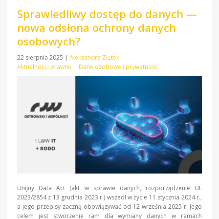
Sprawiedliwy dostęp do danych —
nowa odsłona ochrony danych
osobowych?
22 sierpnia 2025
|
Aleksandra Ziętek
Aktualności prawne
Dane osobowe i prywatność
Unijny Data Act (akt w sprawie danych, rozporządzenie UE
2023/2854 z 13 grudnia 2023 r.) wszedł w życie 11 stycznia 2024 r.,
a jego przepisy zaczną obowiązywać od 12 września 2025 r. Jego
celem jest stworzenie ram dla wymiany danych w ramach