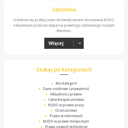
Szkolenia
Dzielenie się praktycznym doświadczeniem stosowania RODO
nabywanym podczas wsparcia prawnego udzielanego naszym
klientom.
Więcej
Szukaj po kategoriach
Bez kategorii
Dane osobowe i prywatność
Aktualności prawne
Cyberbezpieczeństwo
RODO w prawie pracy
Orzecznictwo
Prawo w internetach
RODO w prawie medycznym
Prawo nowych technologii