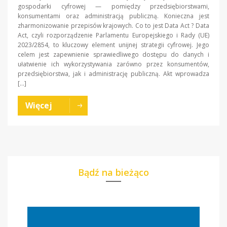
gospodarki cyfrowej — pomiędzy przedsiębiorstwami,
konsumentami oraz administracją publiczną. Konieczna jest
zharmonizowanie przepisów krajowych. Co to jest Data Act ? Data
Act, czyli rozporządzenie Parlamentu Europejskiego i Rady (UE)
2023/2854, to kluczowy element unijnej strategii cyfrowej. Jego
celem jest zapewnienie sprawiedliwego dostępu do danych i
ułatwienie ich wykorzystywania zarówno przez konsumentów,
przedsiębiorstwa, jak i administrację publiczną. Akt wprowadza
[…]
Więcej
Bądź na bieżąco