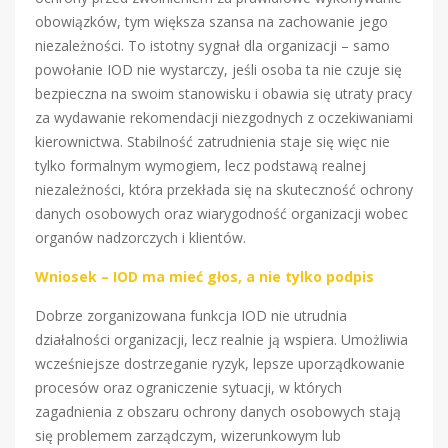
obowiązków, tym większa szansa na zachowanie jego
niezależności. To istotny sygnał dla organizacji – samo
powołanie IOD nie wystarczy, jeśli osoba ta nie czuje się
bezpieczna na swoim stanowisku i obawia się utraty pracy
za wydawanie rekomendacji niezgodnych z oczekiwaniami
kierownictwa. Stabilność zatrudnienia staje się więc nie
tylko formalnym wymogiem, lecz podstawą realnej
niezależności, która przekłada się na skuteczność ochrony
danych osobowych oraz wiarygodność organizacji wobec
organów nadzorczych i klientów.
Wniosek – IOD ma mieć głos, a nie tylko podpis
Dobrze zorganizowana funkcja IOD nie utrudnia
działalności organizacji, lecz realnie ją wspiera. Umożliwia
wcześniejsze dostrzeganie ryzyk, lepsze uporządkowanie
procesów oraz ograniczenie sytuacji, w których
zagadnienia z obszaru ochrony danych osobowych stają
się problemem zarządczym, wizerunkowym lub