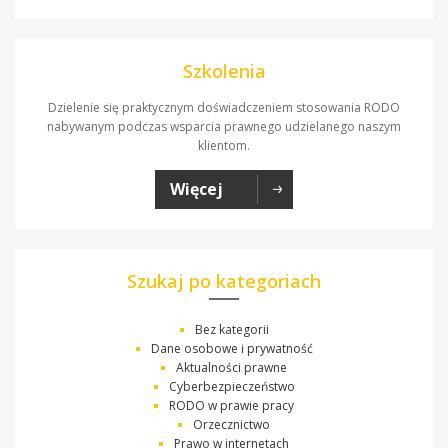
Szkolenia
Dzielenie się praktycznym doświadczeniem stosowania RODO
nabywanym podczas wsparcia prawnego udzielanego naszym
klientom.
Więcej
Szukaj po kategoriach
Bez kategorii
Dane osobowe i prywatność
Aktualności prawne
Cyberbezpieczeństwo
RODO w prawie pracy
Orzecznictwo
Prawo w internetach