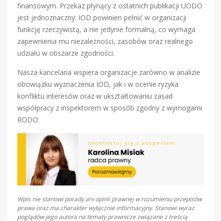
finansowym. Przekaz płynący z ostatnich publikacji UODO
jest jednoznaczny: IOD powinien pełnić w organizacji
funkcję rzeczywistą, a nie jedynie formalną, co wymaga
zapewnienia mu niezależności, zasobów oraz realnego
udziału w obszarze zgodności.
Nasza kancelaria wspiera organizacje zarówno w analizie
obowiązku wyznaczenia IOD, jak i w ocenie ryzyka
konfliktu interesów oraz w ukształtowaniu zasad
współpracy z inspektorem w sposób zgodny z wymogami
RODO.
Wpis nie stanowi porady ani opinii prawnej w rozumieniu przepisów
prawa oraz ma charakter wyłącznie informacyjny. Stanowi wyraz
poglądów jego autora na tematy prawnicze związane z treścią