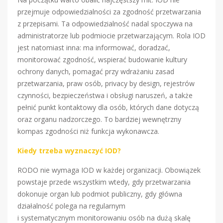
przejmuje odpowiedzialności za zgodność przetwarzania
z przepisami. Ta odpowiedzialność nadal spoczywa na
administratorze lub podmiocie przetwarzającym. Rola IOD
jest natomiast inna: ma informować, doradzać,
monitorować zgodność, wspierać budowanie kultury
ochrony danych, pomagać przy wdrażaniu zasad
przetwarzania, praw osób, privacy by design, rejestrów
czynności, bezpieczeństwa i obsługi naruszeń, a także
pełnić punkt kontaktowy dla osób, których dane dotyczą
oraz organu nadzorczego. To bardziej wewnętrzny
kompas zgodności niż funkcja wykonawcza.
Kiedy trzeba wyznaczyć IOD?
RODO nie wymaga IOD w każdej organizacji. Obowiązek
powstaje przede wszystkim wtedy, gdy przetwarzania
dokonuje organ lub podmiot publiczny, gdy główna
działalność polega na regularnym
i systematycznym monitorowaniu osób na dużą skalę