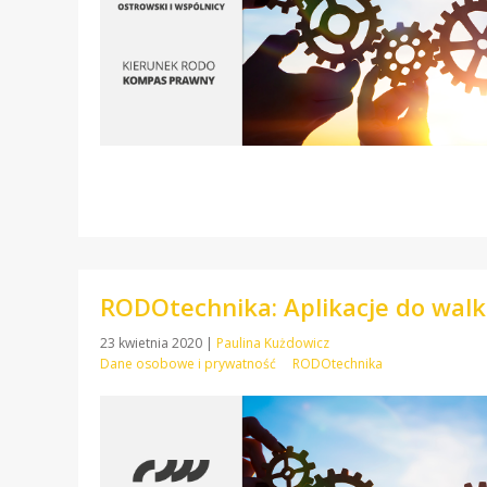
RODOtechnika: Aplikacje do walki
23 kwietnia 2020
|
Paulina Kużdowicz
Dane osobowe i prywatność
RODOtechnika