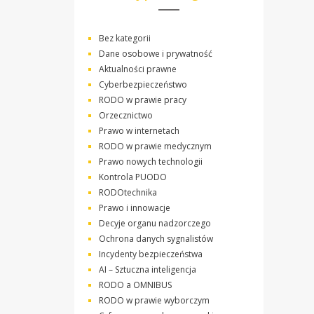
Bez kategorii
Dane osobowe i prywatność
Aktualności prawne
Cyberbezpieczeństwo
RODO w prawie pracy
Orzecznictwo
Prawo w internetach
RODO w prawie medycznym
Prawo nowych technologii
Kontrola PUODO
RODOtechnika
Prawo i innowacje
Decyje organu nadzorczego
Ochrona danych sygnalistów
Incydenty bezpieczeństwa
AI – Sztuczna inteligencja
RODO a OMNIBUS
RODO w prawie wyborczym