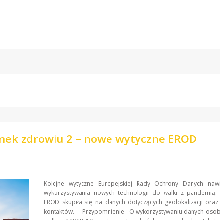
nek zdrowiu 2 – nowe wytyczne EROD
Kolejne wytyczne Europejskiej Rady Ochrony Danych naw
wykorzystywania nowych technologii do walki z pandemią.
EROD skupiła się na danych dotyczących geolokalizacji oraz
kontaktów. Przypomnienie O wykorzystywaniu danych oso