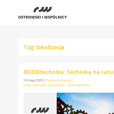
Tag: lokalizacja
RODOtechnika: Technika na ratu
19 maja 2020
|
Paulina Kużdowicz
Dane osobowe i prywatność
RODOtechnika