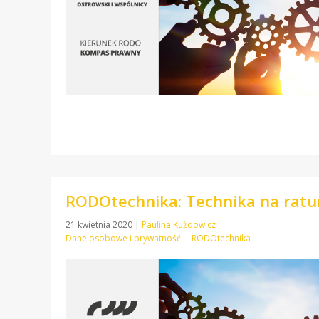
RODOtechnika: Technika na ratu
21 kwietnia 2020
|
Paulina Kużdowicz
Dane osobowe i prywatność
RODOtechnika