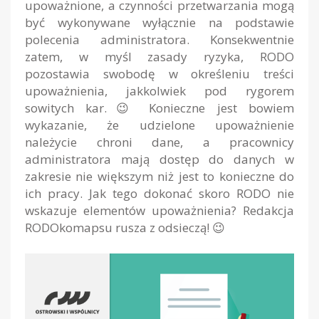
upoważnione, a czynności przetwarzania mogą
być wykonywane wyłącznie na podstawie
polecenia administratora. Konsekwentnie
zatem, w myśl zasady ryzyka, RODO
pozostawia swobodę w określeniu treści
upoważnienia, jakkolwiek pod rygorem
sowitych kar.😉 Konieczne jest bowiem
wykazanie, że udzielone upoważnienie
należycie chroni dane, a pracownicy
administratora mają dostęp do danych w
zakresie nie większym niż jest to konieczne do
ich pracy. Jak tego dokonać skoro RODO nie
wskazuje elementów upoważnienia? Redakcja
RODOkomapsu rusza z odsieczą! 😉