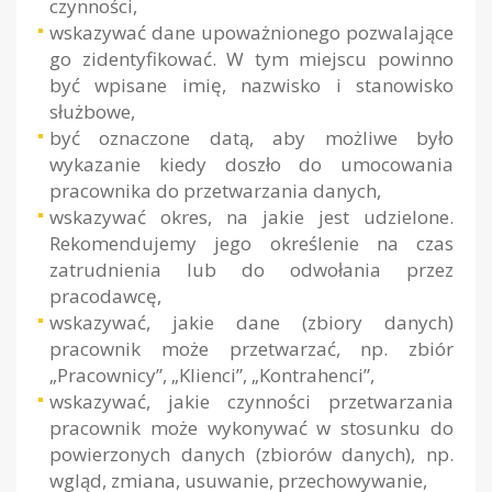
czynności,
wskazywać dane upoważnionego pozwalające
go zidentyfikować. W tym miejscu powinno
być wpisane imię, nazwisko i stanowisko
służbowe,
być oznaczone datą, aby możliwe było
wykazanie kiedy doszło do umocowania
pracownika do przetwarzania danych,
wskazywać okres, na jakie jest udzielone.
Rekomendujemy jego określenie na czas
zatrudnienia lub do odwołania przez
pracodawcę,
wskazywać, jakie dane (zbiory danych)
pracownik może przetwarzać, np. zbiór
„Pracownicy”, „Klienci”, „Kontrahenci”,
wskazywać, jakie czynności przetwarzania
pracownik może wykonywać w stosunku do
powierzonych danych (zbiorów danych), np.
wgląd, zmiana, usuwanie, przechowywanie,