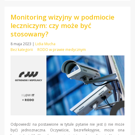
Monitoring wizyjny w podmiocie
leczniczym: czy może być
stosowany?
8 maja 2023
|
Lidia Mucha
Bez kategorii
RODO w prawie medycznym
Odpowiedź na postawione w tytule pytanie nie jest (i nie może
być) jednoznaczna. Oczywiście, bezrefleksyjnie, może ona