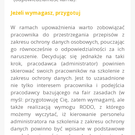
Jeżeli wymagasz, przygotuj
W ramach upoważnienia warto zobowiązać
pracownika do przestrzegania przepisów z
zakresu ochrony danych osobowych, pouczając
go równocześnie o odpowiedzialności za ich
naruszenie. Decydując się jednakże na taki
krok, pracodawca (administrator) powinien
skierować swoich pracowników na szkolenie z
zakresu ochrony danych. Jest to uzasadnione
nie tylko interesem pracownika i podejścia
pracodawcy bazującego na fair zasadach (w
myśl:
przygotowuję Cię, zatem wymagam
), ale
także realizacją wymogu RODO, z którego
możemy wyczytać, iż kierowanie personelu
administratora na szkolenia z zakresu ochrony
danych powinno być wpisane w podstawowe