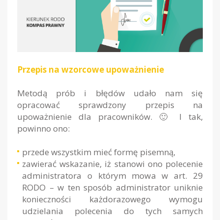
Przepis na wzorcowe upoważnienie
Metodą prób i błędów udało nam się
opracować sprawdzony przepis na
upoważnienie dla pracowników. 🙂 I tak,
powinno ono:
przede wszystkim mieć formę pisemną,
zawierać wskazanie, iż stanowi ono polecenie
administratora o którym mowa w art. 29
RODO – w ten sposób administrator uniknie
konieczności każdorazowego wymogu
udzielania polecenia do tych samych