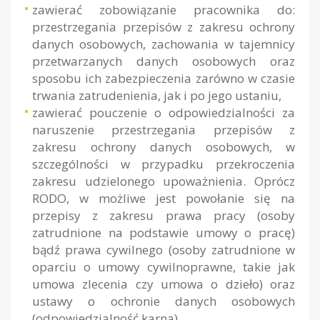
zawierać zobowiązanie pracownika do:
przestrzegania przepisów z zakresu ochrony
danych osobowych, zachowania w tajemnicy
przetwarzanych danych osobowych oraz
sposobu ich zabezpieczenia zarówno w czasie
trwania zatrudenienia, jak i po jego ustaniu,
zawierać pouczenie o odpowiedzialności za
naruszenie przestrzegania przepisów z
zakresu ochrony danych osobowych, w
szczególności w przypadku przekroczenia
zakresu udzielonego upoważnienia. Oprócz
RODO, w możliwe jest powołanie się na
przepisy z zakresu prawa pracy (osoby
zatrudnione na podstawie umowy o pracę)
bądź prawa cywilnego (osoby zatrudnione w
oparciu o umowy cywilnoprawne, takie jak
umowa zlecenia czy umowa o dzieło) oraz
ustawy o ochronie danych osobowych
(odpowiedzialność karna).