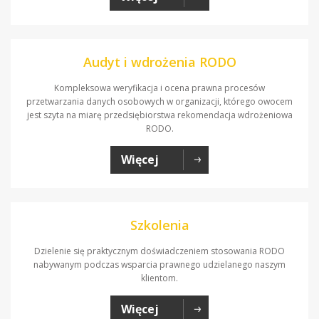
Audyt i wdrożenia RODO
Kompleksowa weryfikacja i ocena prawna procesów
przetwarzania danych osobowych w organizacji, którego owocem
jest szyta na miarę przedsiębiorstwa rekomendacja wdrożeniowa
RODO.
Więcej
Szkolenia
Dzielenie się praktycznym doświadczeniem stosowania RODO
nabywanym podczas wsparcia prawnego udzielanego naszym
klientom.
Więcej