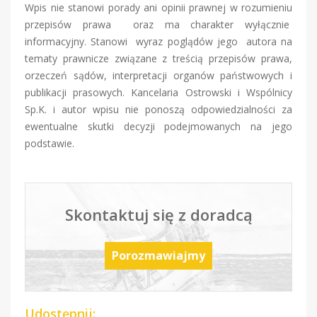
Wpis nie stanowi porady ani opinii prawnej w rozumieniu
przepisów prawa oraz ma charakter wyłącznie
informacyjny. Stanowi wyraz poglądów jego autora na
tematy prawnicze związane z treścią przepisów prawa,
orzeczeń sądów, interpretacji organów państwowych i
publikacji prasowych. Kancelaria Ostrowski i Wspólnicy
Sp.K. i autor wpisu nie ponoszą odpowiedzialności za
ewentualne skutki decyzji podejmowanych na jego
podstawie.
Skontaktuj się z doradcą
Porozmawiajmy
Udostępnij: