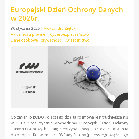
Europejski Dzień Ochrony Danych
w 2026r.
30 stycznia 2026
|
Aleksandra Ziętek
Aktualności prawne
Cyberbezpieczeństwo
Dane osobowe i prywatność
Orzecznictwo
Co zmieniło RODO i dlaczego dziś ta rozmowa jest trudniejsza niż
w 2018 r.?28 stycznia obchodzimy Europejski Dzień Ochrony
Danych Osobowych – datę nieprzypadkową. To rocznica otwarcia
do podpisu Konwencji nr 108 Rady Europy (pierwszego wiążącego