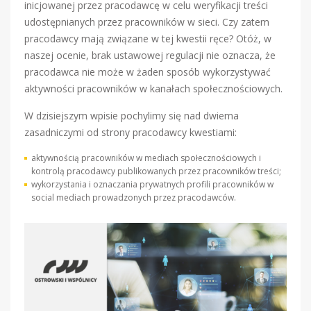
inicjowanej przez pracodawcę w celu weryfikacji treści
udostępnianych przez pracowników w sieci. Czy zatem
pracodawcy mają związane w tej kwestii ręce? Otóż, w
naszej ocenie, brak ustawowej regulacji nie oznacza, że
pracodawca nie może w żaden sposób wykorzystywać
aktywności pracowników w kanałach społecznościowych.
W dzisiejszym wpisie pochylimy się nad dwiema
zasadniczymi od strony pracodawcy kwestiami:
aktywnością pracowników w mediach społecznościowych i
kontrolą pracodawcy publikowanych przez pracowników treści;
wykorzystania i oznaczania prywatnych profili pracowników w
social mediach prowadzonych przez pracodawców.