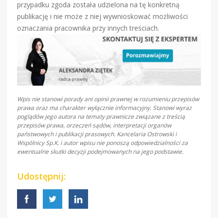
przypadku zgoda została udzielona na tę konkretną
publikację i nie może z niej wywnioskować możliwości
oznaczania pracownika przy innych treściach.
Wpis nie stanowi porady ani opinii prawnej w rozumieniu przepisów
prawa oraz ma charakter wyłącznie informacyjny. Stanowi wyraz
poglądów jego autora na tematy prawnicze związane z treścią
przepisów prawa, orzeczeń sądów, interpretacji organów
państwowych i publikacji prasowych. Kancelaria Ostrowski i
Wspólnicy Sp.K. i autor wpisu nie ponoszą odpowiedzialności za
ewentualne skutki decyzji podejmowanych na jego podstawie.
Udostępnij: