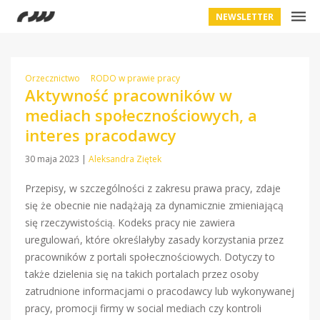
NEWSLETTER
Orzecznictwo
RODO w prawie pracy
Aktywność pracowników w
mediach społecznościowych, a
interes pracodawcy
30 maja 2023
|
Aleksandra Ziętek
Przepisy, w szczególności z zakresu prawa pracy, zdaje
się że obecnie nie nadążają za dynamicznie zmieniającą
się rzeczywistością. Kodeks pracy nie zawiera
uregulowań, które określałyby zasady korzystania przez
pracowników z portali społecznościowych. Dotyczy to
także dzielenia się na takich portalach przez osoby
zatrudnione informacjami o pracodawcy lub wykonywanej
pracy, promocji firmy w social mediach czy kontroli