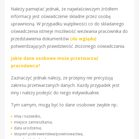
Należy pamiętać jednak, że najwłaściwszym źródłem
informacji jest oświadczenie składne przez osobę
uprawnioną. W przypadku wątpliwości co do składanego
oświadczenia istnieje możliwość wezwania pracownika do
przedstawienia dokumentów
(do wglądu)
potwierdzających prawdziwość złożonego oświadczania.
Jakie dane osobowe może przetwarzać
pracodawca?
Zaznaczyć jednak należy, że przepisy nie precyzują
zakresu przetwarzanych danych. Każdy przypadek jest
inny i należy podejść do niego indywidualnie.
Tym samym, mogą być to dane osobowe zwykłe np.:
imię i nazwisko,
miejsce zamieszkania,
data urodzenia,
stopień pokrewieństwa/powinowactwa,