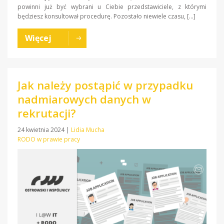
powinni już być wybrani u Ciebie przedstawiciele, z którymi
będziesz konsultował procedurę. Pozostało niewiele czasu, […]
Więcej
Jak należy postąpić w przypadku
nadmiarowych danych w
rekrutacji?
24 kwietnia 2024
|
Lidia Mucha
RODO w prawie pracy