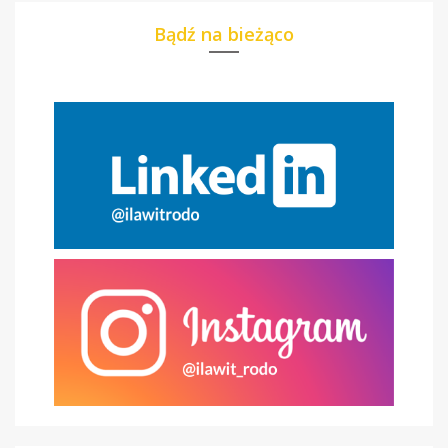
Bądź na bieżąco