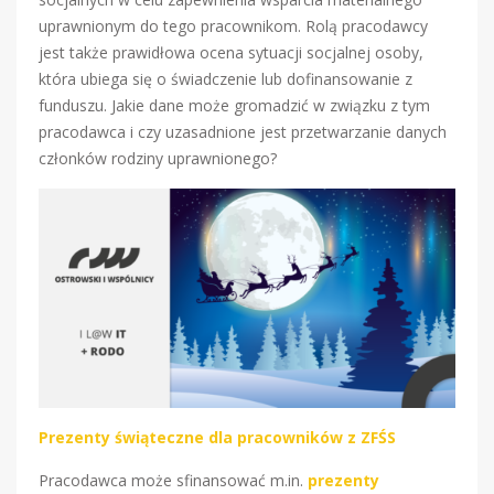
uprawnionym do tego pracownikom. Rolą pracodawcy
jest także prawidłowa ocena sytuacji socjalnej osoby,
która ubiega się o świadczenie lub dofinansowanie z
funduszu. Jakie dane może gromadzić w związku z tym
pracodawca i czy uzasadnione jest przetwarzanie danych
członków rodziny uprawnionego?
Prezenty świąteczne dla pracowników z ZFŚS
Pracodawca może sfinansować m.in.
prezenty