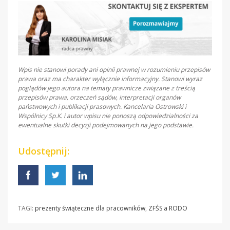
Wpis nie stanowi porady ani opinii prawnej w rozumieniu przepisów
prawa oraz ma charakter wyłącznie informacyjny. Stanowi wyraz
poglądów jego autora na tematy prawnicze związane z treścią
przepisów prawa, orzeczeń sądów, interpretacji organów
państwowych i publikacji prasowych. Kancelaria Ostrowski i
Wspólnicy Sp.K. i autor wpisu nie ponoszą odpowiedzialności za
ewentualne skutki decyzji podejmowanych na jego podstawie.
Udostępnij:
TAGI:
prezenty świąteczne dla pracowników
,
ZFŚS a RODO