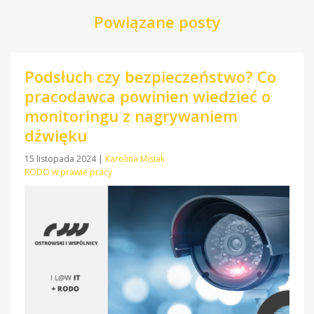
Powiązane posty
Podsłuch czy bezpieczeństwo? Co
pracodawca powinien wiedzieć o
monitoringu z nagrywaniem
dźwięku
15 listopada 2024
|
Karolina Misiak
RODO w prawie pracy