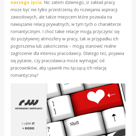
naszego życia
. Nic zatem dziwnego, iż zakład pracy
może być nie tylko przestrzenią do rozwijania aspiracji
zawodowych, ale także miejscem które pozwala na
nawiązanie relacji prywatnych, w tym tych o charakterze
romantycznym. I choć takie relacje mogą przyczynić się
do pozytywnej atmosfery w pracy, tak w przypadku ich
pogorszenia lub zakończenia – mogą stanowić realne
zagrożenie dla interesu pracodawcy. Dlatego też, pojawia
się pytanie, czy pracodawca może wymagać od
pracowników, aby ujawnili mu łączącą ich relację
romantyczną?