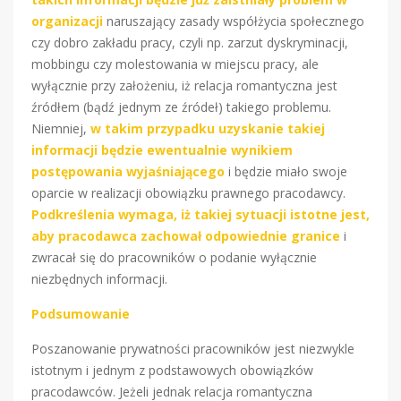
organizacji
naruszający zasady współżycia społecznego
czy dobro zakładu pracy, czyli np. zarzut dyskryminacji,
mobbingu czy molestowania w miejscu pracy, ale
wyłącznie przy założeniu, iż relacja romantyczna jest
źródłem (bądź jednym ze źródeł) takiego problemu.
Niemniej,
w takim przypadku uzyskanie takiej
informacji będzie ewentualnie wynikiem
postępowania wyjaśniającego
i będzie miało swoje
oparcie w realizacji obowiązku prawnego pracodawcy.
Podkreślenia wymaga, iż takiej sytuacji istotne jest,
aby pracodawca zachował odpowiednie granice
i
zwracał się do pracowników o podanie wyłącznie
niezbędnych informacji.
Podsumowanie
Poszanowanie prywatności pracowników jest niezwykle
istotnym i jednym z podstawowych obowiązków
pracodawców. Jeżeli jednak relacja romantyczna