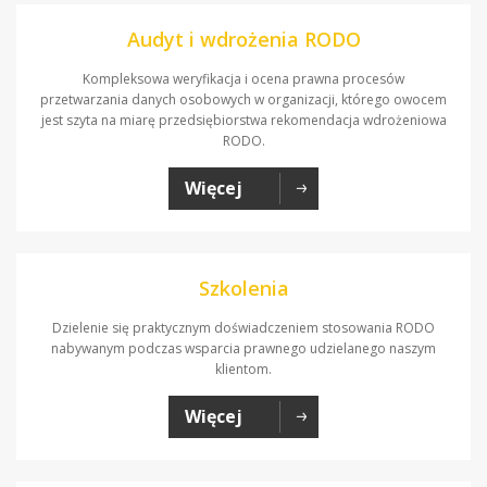
Audyt i wdrożenia RODO
Kompleksowa weryfikacja i ocena prawna procesów
przetwarzania danych osobowych w organizacji, którego owocem
jest szyta na miarę przedsiębiorstwa rekomendacja wdrożeniowa
RODO.
Więcej
Szkolenia
Dzielenie się praktycznym doświadczeniem stosowania RODO
nabywanym podczas wsparcia prawnego udzielanego naszym
klientom.
Więcej