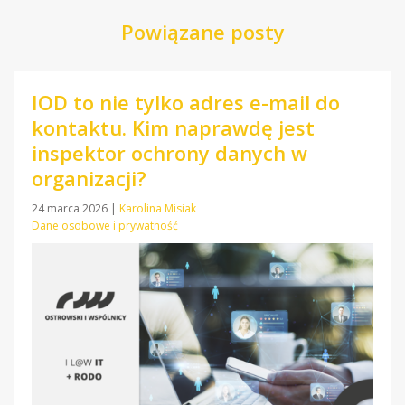
Powiązane posty
IOD to nie tylko adres e-mail do
kontaktu. Kim naprawdę jest
inspektor ochrony danych w
organizacji?
24 marca 2026
|
Karolina Misiak
Dane osobowe i prywatność