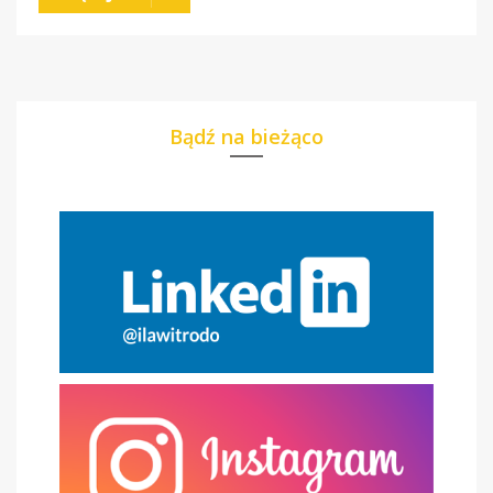
Bądź na bieżąco