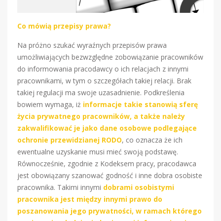
Co mówią przepisy prawa?
Na próżno szukać wyraźnych przepisów prawa
umożliwiających bezwzględne zobowiązanie pracowników
do informowania pracodawcy o ich relacjach z innymi
pracownikami, w tym o szczegółach takiej relacji. Brak
takiej regulacji ma swoje uzasadnienie. Podkreślenia
bowiem wymaga, iż
informacje takie stanowią sferę
życia prywatnego pracowników, a także należy
zakwalifikować je jako dane osobowe podlegające
ochronie przewidzianej RODO
, co oznacza że ich
ewentualne uzyskanie musi mieć swoją podstawę.
Równocześnie, zgodnie z Kodeksem pracy, pracodawca
jest obowiązany szanować godność i inne dobra osobiste
pracownika. Takimi innymi
dobrami osobistymi
pracownika jest między innymi prawo do
poszanowania jego prywatności, w ramach którego