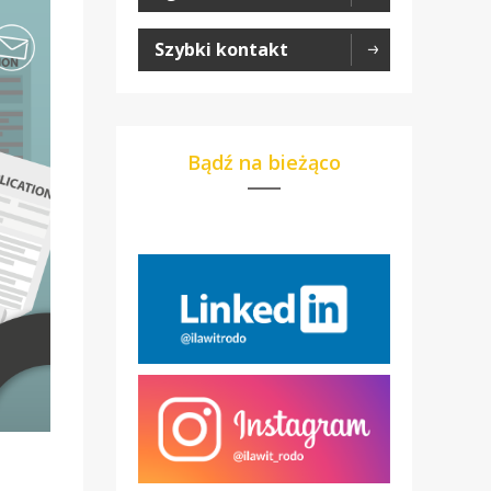
Szybki kontakt
Bądź na bieżąco