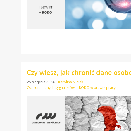
Czy wiesz, jak chronić dane osob
25 sierpnia 2024
|
Karolina Misiak
Ochrona danych sygnalistów
RODO w prawie pracy