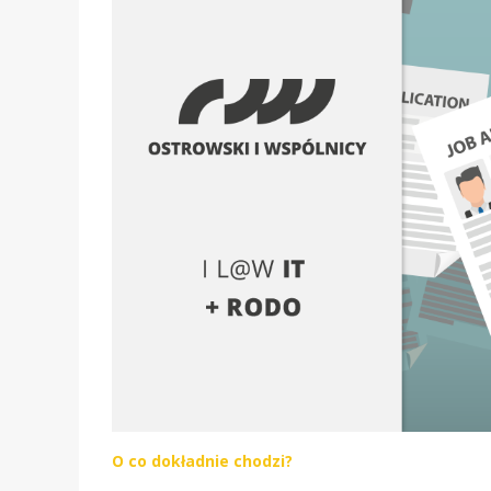
O co dokładnie chodzi?