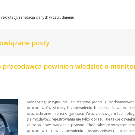
rekrutacji
,
renetacja danych w zatrudnieniu
owiązane posty
o pracodawca powinien wiedzieć o monito
Monitoring wizyjny od lat stanowi jedno z podstawowych
pracodawców służących zapewnieniu bezpieczeństwa w miej
oraz ochronie mienia organizacji. Wraz z rozwojem technologi
się możliwość rejestrowania nie tylko obrazu, ale także dźwięku,
ze sobą nowe wyzwania prawne. Choć takie rozwiązanie m
pracodawcom w zapewnieniu bezpieczeństwa, ochronie 