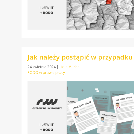
Jak należy postąpić w przypadk
24 kwietnia 2024
|
Lidia Mucha
RODO w prawie pracy