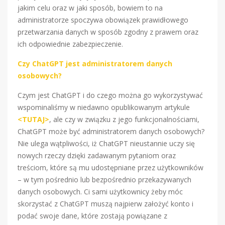
jakim celu oraz w jaki sposób, bowiem to na
administratorze spoczywa obowiązek prawidłowego
przetwarzania danych w sposób zgodny z prawem oraz
ich odpowiednie zabezpieczenie.
Czy ChatGPT jest administratorem danych
osobowych?
Czym jest ChatGPT i do czego można go wykorzystywać
wspominaliśmy w niedawno opublikowanym artykule
<TUTAJ>
, ale czy w związku z jego funkcjonalnościami,
ChatGPT może być administratorem danych osobowych?
Nie ulega wątpliwości, iż ChatGPT nieustannie uczy się
nowych rzeczy dzięki zadawanym pytaniom oraz
treściom, które są mu udostępniane przez użytkowników
– w tym pośrednio lub bezpośrednio przekazywanych
danych osobowych. Ci sami użytkownicy żeby móc
skorzystać z ChatGPT muszą najpierw założyć konto i
podać swoje dane, które zostają powiązane z