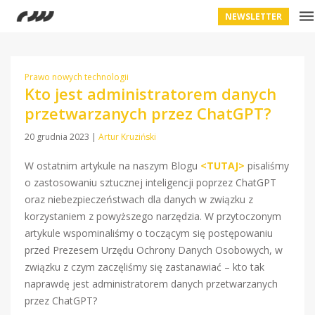
NEWSLETTER
Prawo nowych technologii
Kto jest administratorem danych
przetwarzanych przez ChatGPT?
20 grudnia 2023
|
Artur Kruziński
W ostatnim artykule na naszym Blogu
<TUTAJ>
pisaliśmy
o zastosowaniu sztucznej inteligencji poprzez ChatGPT
oraz niebezpieczeństwach dla danych w związku z
korzystaniem z powyższego narzędzia. W przytoczonym
artykule wspominaliśmy o toczącym się postępowaniu
przed Prezesem Urzędu Ochrony Danych Osobowych, w
związku z czym zaczęliśmy się zastanawiać – kto tak
naprawdę jest administratorem danych przetwarzanych
przez ChatGPT?