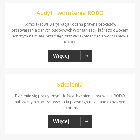
Audyt i wdrożenia RODO
Kompleksowa weryfikacja i ocena prawna procesów
przetwarzania danych osobowych w organizacji, którego owocem
jest szyta na miarę przedsiębiorstwa rekomendacja wdrożeniowa
RODO.
Więcej
Szkolenia
Dzielenie się praktycznym doświadczeniem stosowania RODO
nabywanym podczas wsparcia prawnego udzielanego naszym
klientom.
Więcej