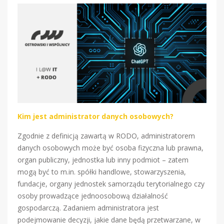
Kim jest administrator danych osobowych?
Zgodnie z definicją zawartą w RODO, administratorem
danych osobowych może być osoba fizyczna lub prawna,
organ publiczny, jednostka lub inny podmiot – zatem
mogą być to m.in. spółki handlowe, stowarzyszenia,
fundacje, organy jednostek samorządu terytorialnego czy
osoby prowadzące jednoosobową działalność
gospodarczą. Zadaniem administratora jest
podejmowanie decyzji, jakie dane będą przetwarzane, w