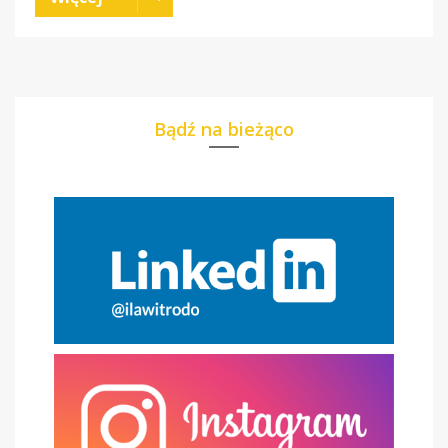
Bądź na bieżąco