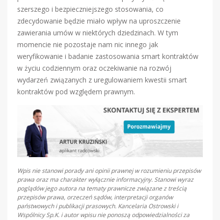
szerszego i bezpieczniejszego stosowania, co
zdecydowanie będzie miało wpływ na uproszczenie
zawierania umów w niektórych dziedzinach. W tym
momencie nie pozostaje nam nic innego jak
weryfikowanie i badanie zastosowania smart kontraktów
w życiu codziennym oraz oczekiwanie na rozwój
wydarzeń związanych z uregulowaniem kwestii smart
kontraktów pod względem prawnym.
Wpis nie stanowi porady ani opinii prawnej w rozumieniu przepisów
prawa oraz ma charakter wyłącznie informacyjny. Stanowi wyraz
poglądów jego autora na tematy prawnicze związane z treścią
przepisów prawa, orzeczeń sądów, interpretacji organów
państwowych i publikacji prasowych. Kancelaria Ostrowski i
Wspólnicy Sp.K. i autor wpisu nie ponoszą odpowiedzialności za