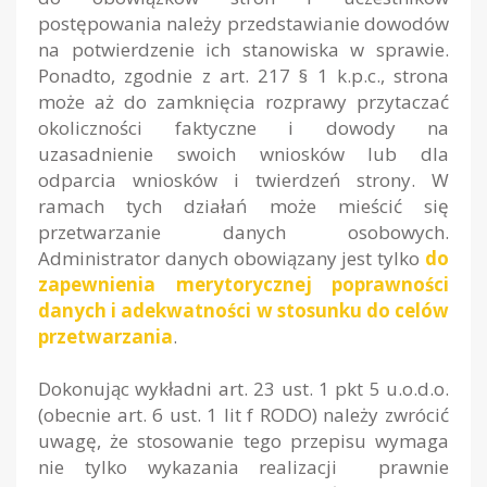
postępowania należy przedstawianie dowodów
na potwierdzenie ich stanowiska w sprawie.
Ponadto, zgodnie z art. 217 § 1 k.p.c., strona
może aż do zamknięcia rozprawy przytaczać
okoliczności faktyczne i dowody na
uzasadnienie swoich wniosków lub dla
odparcia wniosków i twierdzeń strony. W
ramach tych działań może mieścić się
przetwarzanie danych osobowych.
Administrator danych obowiązany jest tylko
do
zapewnienia merytorycznej poprawności
danych i adekwatności w stosunku do celów
przetwarzania
.
Dokonując wykładni art. 23 ust. 1 pkt 5 u.o.d.o.
(obecnie art. 6 ust. 1 lit f RODO) należy zwrócić
uwagę, że stosowanie tego przepisu wymaga
nie tylko wykazania realizacji prawnie