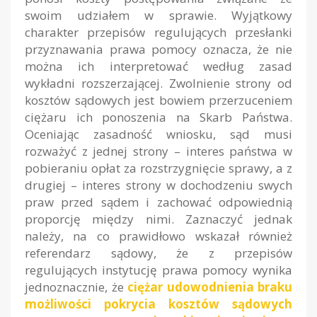
swoim udziałem w sprawie. Wyjątkowy
charakter przepisów regulujących przesłanki
przyznawania prawa pomocy oznacza, że nie
można ich interpretować według zasad
wykładni rozszerzającej. Zwolnienie strony od
kosztów sądowych jest bowiem przerzuceniem
ciężaru ich ponoszenia na Skarb Państwa.
Oceniając zasadność wniosku, sąd musi
rozważyć z jednej strony – interes państwa w
pobieraniu opłat za rozstrzygnięcie sprawy, a z
drugiej – interes strony w dochodzeniu swych
praw przed sądem i zachować odpowiednią
proporcję między nimi. Zaznaczyć jednak
należy, na co prawidłowo wskazał również
referendarz sądowy, że z przepisów
regulujących instytucję prawa pomocy wynika
jednoznacznie, że
ciężar udowodnienia braku
możliwości pokrycia kosztów sądowych