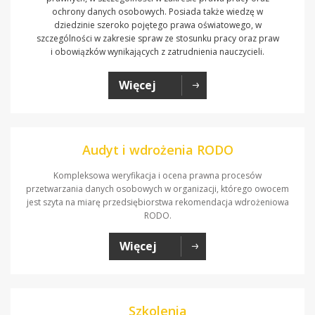
ochrony danych osobowych. Posiada także wiedzę w
dziedzinie szeroko pojętego prawa oświatowego, w
szczególności w zakresie spraw ze stosunku pracy oraz praw
i obowiązków wynikających z zatrudnienia nauczycieli.
Więcej
Audyt i wdrożenia RODO
Kompleksowa weryfikacja i ocena prawna procesów
przetwarzania danych osobowych w organizacji, którego owocem
jest szyta na miarę przedsiębiorstwa rekomendacja wdrożeniowa
RODO.
Więcej
Szkolenia