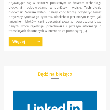
pojawiające się w sektorze publicznym ze światem technologii
blockchain, odpowiadamy w poniższym wpisie. Technologia
blockchain Słowem wstępu należy choć trochę przybliżyć temat
dotyczący tytułowego systemu. Blockchain jest niczym innym, jak
łańcuchem bloków, czyli zdecentralizowaną, rozproszoną bazą
danych, która rejestruje, przechowuje i przesyła informacje o
transakcjach dokonanych w Internecie za pomocą tej […]
Więcej
Bądź na bieżąco