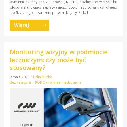
wymienić na inny. Inaczej mówiąc, NFT to unikalny kod w łańcuchu
bloków, stanowiący zapis własności dowolnego towaru cyfrowego
lub fizycznego, a zarazem potwierdzający, że […]
Więcej
Monitoring wizyjny w podmiocie
leczniczym: czy może być
stosowany?
8 maja 2023
|
Lidia Mucha
Bez kategorii
RODO w prawie medycznym