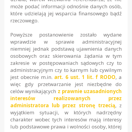
może podać informacji odnośnie danych osób,
które udzielają jej wsparcia finansowego bądź
rzeczowego.
Powyższe postanowienie zostało wydane
wprawdzie w sprawie administracyjnej
niemniej jednak podstawą ujawnienia danych
osobowych oraz skierowania żądania w tym
zakresie w postępowaniach sądowych czy to
administracyjnym czy to karnym lub cywilnym
jest obecnie m.in.
art. 6 ust. 1 lit. f RODO
, a
więc gdy przetwarzanie jest niezbędne do
celów wynikających
z prawnie uzasadnionych
interesów realizowanych przez
administratora lub przez stronę trzecią
, z
wyjątkiem sytuacji, w których nadrzędny
charakter wobec tych interesów mają interesy
lub podstawowe prawa i wolności osoby, której