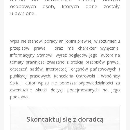
osobowych osób, których dane zostały
ujawnione.
Wpis nie stanowi porady ani opinii prawnej w rozumieniu
przepisów prawa oraz ma charakter wyłącznie
informacyjny. Stanowi wyraz poglądów jego autora na
tematy prawnicze związane z treścią przepisów prawa,
orzeczeń sądów, interpretacji organów państwowych i
publikacji prasowych. Kancelaria Ostrowski i Wspólnicy
Sp.K. i autor wpisu nie ponoszą odpowiedzialności za
ewentualne skutki decyzji podejmowanych na jego
podstawie.
Skontaktuj się z doradcą