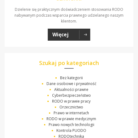
Dzielenie się praktycznym doświadczeniem stosowania RODO
nabywanym podczas wsparcia prawnego udzielanego naszym
klientom.
Więcej
Szukaj po kategoriach
Bez kategorii
Dane osobowe i prywatność
Aktualności prawne
Cyberbezpieczeństwo
RODO w prawie pracy
Orzecznictwo
Prawo w internetach
RODO w prawie medycznym
Prawo nowych technologii
Kontrola PUODO
RODOtechnika