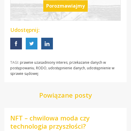
Porozmawiajmy
Udostępnij:
TAGI:
prawnie uzasadniony interes
,
przekazanie danych w
postępowaniu
,
RODO
,
udostępnienie danych
,
udostępnienie w
sprawie sądowej
Powiązane posty
NFT – chwilowa moda czy
technologia przyszłości?