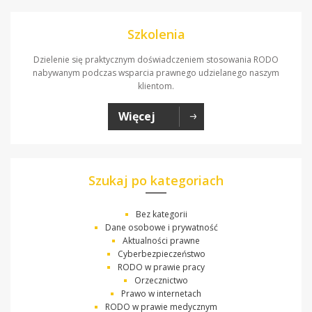
Szkolenia
Dzielenie się praktycznym doświadczeniem stosowania RODO
nabywanym podczas wsparcia prawnego udzielanego naszym
klientom.
Więcej
Szukaj po kategoriach
Bez kategorii
Dane osobowe i prywatność
Aktualności prawne
Cyberbezpieczeństwo
RODO w prawie pracy
Orzecznictwo
Prawo w internetach
RODO w prawie medycznym