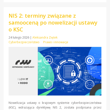
NIS 2: terminy związane z
samooceną po nowelizacji ustawy
o KSC
24 lutego 2026
|
Aleksandra Ziętek
Cyberbezpieczeństwo
Prawo i innowacje
Nowelizacja ustawy o krajowym systemie cyberbezpieczeństwa
(KSC), wdrażająca dyrektywę NIS 2, została podpisana przez