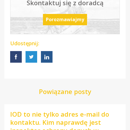
Skontaktuj się z doradcą
Porozmawiajmy
Udostępnij:
Powiązane posty
IOD to nie tylko adres e-mail do
kontaktu. Kim naprawdę jest