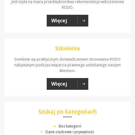
jest szyta na miarę przedsiębiorstwa rekomendacja wdrożeniowa
RODO.
Więcej
Szkolenia
Dzielenie się praktycznym doświadczeniem stosowania RODO
nabywanym podczas wsparcia prawnego udzielanego naszym
klientom.
Więcej
Szukaj po kategoriach
Bez kategorii
Dane osobowe i prywatność