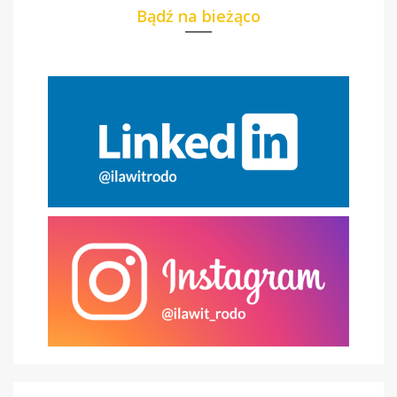
Bądź na bieżąco