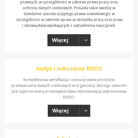
prawnych, w szczególności w zakresie prawa pracy oraz
ochrony danych osobowych. Posiada także wiedzę w
dziedzinie szeroko pojętego prawa oświatowego, w
szczególności w zakresie spraw ze stosunku pracy oraz praw
i obowiązków wynikających z zatrudnienia nauczycieli.
Więcej
Audyt i wdrożenia RODO
Kompleksowa weryfikacja i ocena prawna procesów
przetwarzania danych osobowych w organizacji, którego owocem
jest szyta na miarę przedsiębiorstwa rekomendacja wdrożeniowa
RODO.
Więcej