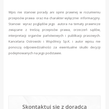
Wpis nie stanowi porady ani opinii prawnej w rozumieniu
przepisów prawa oraz ma charakter wyłącznie informacyjny.
Stanowi wyraz poglądów jego autora na tematy prawnicze
związane z treścią przepisów prawa, orzeczeń sądów,
interpretacji organów państwowych i publikacji prasowych.
Kancelaria Ostrowski i Wspólnicy Sp.K. i autor wpisu nie
ponoszą odpowiedzialności za ewentualne skutki decyzji
podejmowanych na jego podstawie.
Skontaktuj się z doradcą