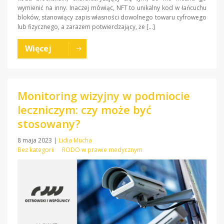
wymienić na inny. Inaczej mówiąc, NFT to unikalny kod w łańcuchu
bloków, stanowiący zapis własności dowolnego towaru cyfrowego
lub fizycznego, a zarazem potwierdzający, że […]
Więcej
Monitoring wizyjny w podmiocie
leczniczym: czy może być
stosowany?
8 maja 2023
|
Lidia Mucha
Bez kategorii
RODO w prawie medycznym