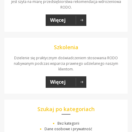
jest szyta na miarę przedsiębiorstwa rekomendacja wdrożeniowa
RODO.
Więcej
Szkolenia
Dzielenie się praktycznym doświadczeniem stosowania RODO
nabywanym podczas wsparcia prawnego udzielanego naszym
klientom.
Więcej
Szukaj po kategoriach
Bez kategorii
Dane osobowe i prywatność