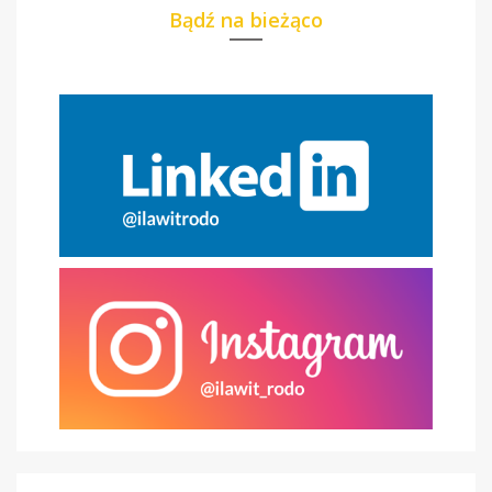
Bądź na bieżąco